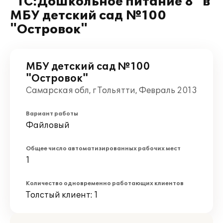
"1С:Дошкольное питание 8" в
МБУ детский сад №100
"Островок"
МБУ детский сад №100
"Островок"
Самарская обл, г Тольятти, Февраль 2013
Вариант работы
Файловый
Общее число автоматизированных рабочих мест
1
Количество одновременно работающих клиентов
Толстый клиент: 1