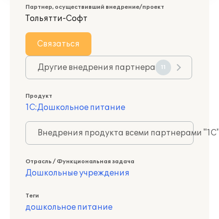
Партнер, осуществивший внедрение/проект
Тольятти-Софт
Связаться
Другие внедрения партнера
11
Продукт
1С:Дошкольное питание
Внедрения продукта всеми партнерами "1С
Отрасль / Функциональная задача
Дошкольные учреждения
Теги
дошкольное питание