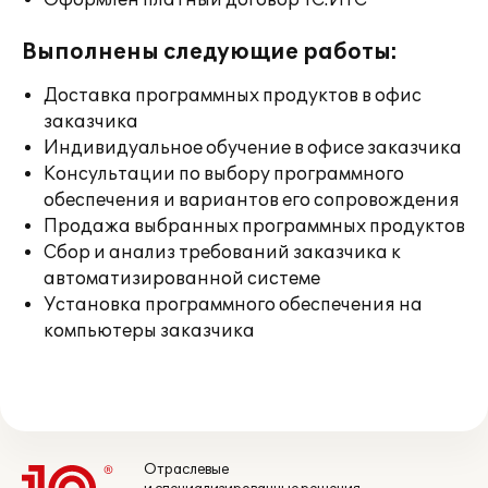
Оформлен платный договор 1С:ИТС
Выполнены следующие работы:
Доставка программных продуктов в офис
заказчика
Индивидуальное обучение в офисе заказчика
Консультации по выбору программного
обеспечения и вариантов его сопровождения
Продажа выбранных программных продуктов
Сбор и анализ требований заказчика к
автоматизированной системе
Установка программного обеспечения на
компьютеры заказчика
Отраслевые