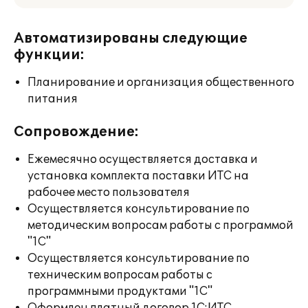
Автоматизированы следующие
функции:
Планирование и организация общественного
питания
Сопровождение:
Ежемесячно осуществляется доставка и
установка комплекта поставки ИТС на
рабочее место пользователя
Осуществляется консультирование по
методическим вопросам работы с программой
"1С"
Осуществляется консультирование по
техническим вопросам работы с
программными продуктами "1С"