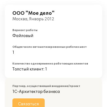
ООО "Мое дело"
Москва, Январь 2012
Вариант работы
Файловый
Общее число автоматизированных рабочих мест
1
Количество одновременно работающих клиентов
Толстый клиент: 1
Партнер, осуществивший внедрение/проект
1С-Архитектор бизнеса
Связаться