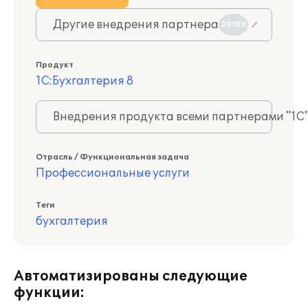
Другие внедрения партнера
20100
Продукт
1С:Бухгалтерия 8
Внедрения продукта всеми партнерами "1С
Отрасль / Функциональная задача
Профессиональные услуги
Теги
бухгалтерия
Автоматизированы следующие
функции: