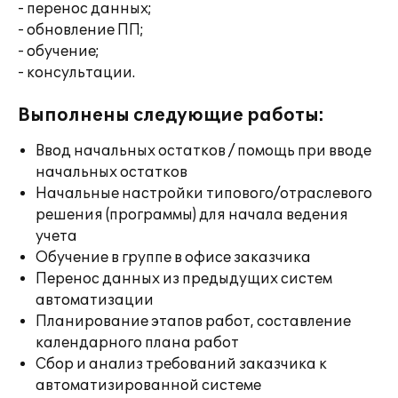
- перенос данных;
- обновление ПП;
- обучение;
- консультации.
Выполнены следующие работы:
Ввод начальных остатков / помощь при вводе
начальных остатков
Начальные настройки типового/отраслевого
решения (программы) для начала ведения
учета
Обучение в группе в офисе заказчика
Перенос данных из предыдущих систем
автоматизации
Планирование этапов работ, составление
календарного плана работ
Сбор и анализ требований заказчика к
автоматизированной системе