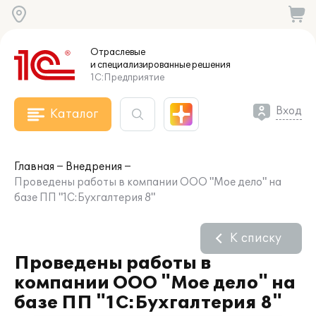
Отраслевые
и специализированные
решения
1С:Предприятие
Вход
Каталог
Главная
Внедрения
Проведены работы в компании ООО "Мое дело" на
базе ПП "1С:Бухгалтерия 8"
К списку
Проведены работы в
компании ООО "Мое дело" на
базе ПП "1С:Бухгалтерия 8"