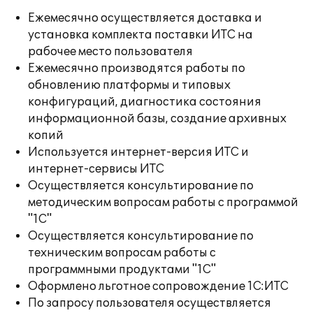
Ежемесячно осуществляется доставка и
установка комплекта поставки ИТС на
рабочее место пользователя
Ежемесячно производятся работы по
обновлению платформы и типовых
конфигураций, диагностика состояния
информационной базы, создание архивных
копий
Используется интернет-версия ИТС и
интернет-сервисы ИТС
Осуществляется консультирование по
методическим вопросам работы с программой
"1С"
Осуществляется консультирование по
техническим вопросам работы с
программными продуктами "1С"
Оформлено льготное сопровождение 1С:ИТС
По запросу пользователя осуществляется