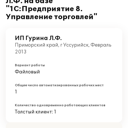
Л.Ф. на базе
"1С:Предприятие 8.
Управление торговлей"
ИП Гурина Л.Ф.
Приморский край, г Уссурийск, Февраль
2013
Вариант работы
Файловый
Общее число автоматизированных рабочих мест
1
Количество одновременно работающих клиентов
Толстый клиент: 1