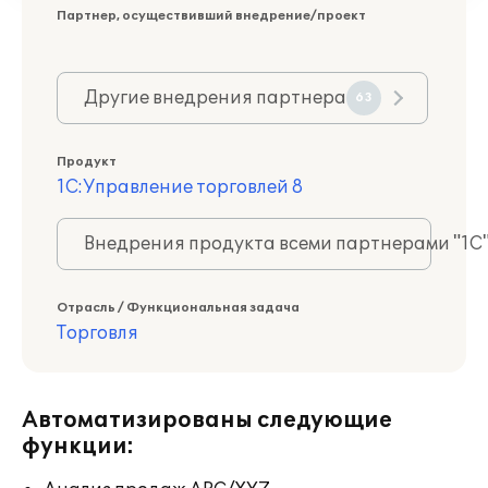
Партнер, осуществивший внедрение/проект
Другие внедрения партнера
63
Продукт
1С:Управление торговлей 8
Внедрения продукта всеми партнерами "1С
Отрасль / Функциональная задача
Торговля
Автоматизированы следующие
функции: