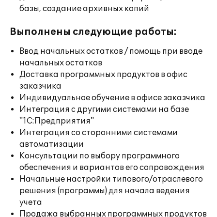
базы, создание архивных копий
Выполнены следующие работы:
Ввод начальных остатков / помощь при вводе
начальных остатков
Доставка программных продуктов в офис
заказчика
Индивидуальное обучение в офисе заказчика
Интеграция с другими системами на базе
"1С:Предприятия"
Интеграция со сторонними системами
автоматизации
Консультации по выбору программного
обеспечения и вариантов его сопровождения
Начальные настройки типового/отраслевого
решения (программы) для начала ведения
учета
Продажа выбранных программных продуктов