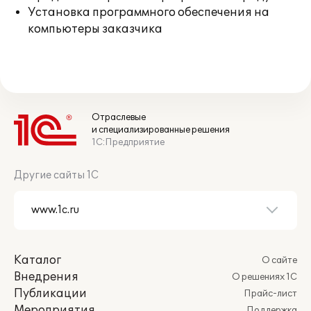
Установка программного обеспечения на
компьютеры заказчика
Отраслевые
и специализированные решения
1С:Предприятие
Другие сайты 1С
Каталог
О сайте
Внедрения
О решениях 1С
Публикации
Прайс-лист
Мероприятия
Поддержка