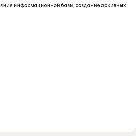
ояния информационной базы, создание архивных