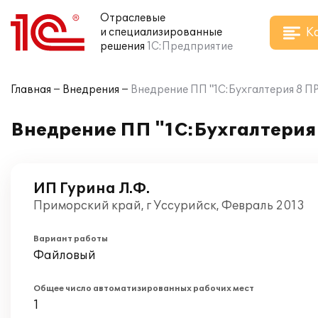
Отраслевые
К
и специализированные
решения
1С:Предприятие
Главная
Внедрения
Внедрение ПП "1С:Бухгалтерия 8 П
Внедрение ПП "1С:Бухгалтерия
ИП Гурина Л.Ф.
Приморский край, г Уссурийск, Февраль 2013
Вариант работы
Файловый
Общее число автоматизированных рабочих мест
1