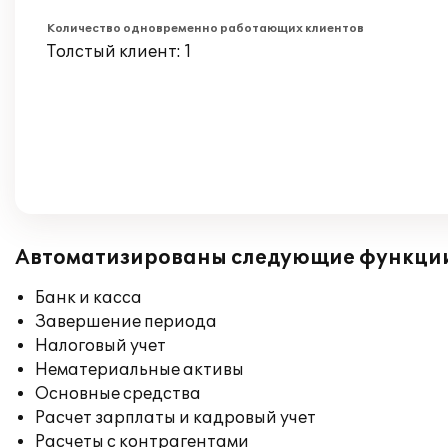
Количество одновременно работающих клиентов
Толстый клиент: 1
Автоматизированы следующие функци
Банк и касса
Завершение периода
Налоговый учет
Нематериальные активы
Основные средства
Расчет зарплаты и кадровый учет
Расчеты с контрагентами