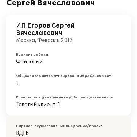
Сергей Вячеславович
ИП Егоров Сергей
Вячеславович
Москва, Февраль 2013
Вариант работы
Файловый
Общее число автоматизированных рабочих мест
1
Количество одновременно работающих клиентов
Толстый клиент: 1
Партнер, осуществивший внедрение/проект
ВДГБ