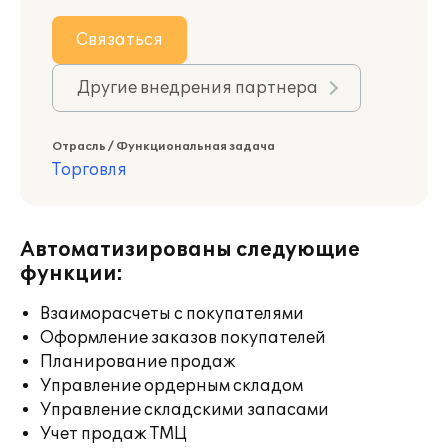
Связаться
Другие внедрения партнера
Отрасль / Функциональная задача
Торговля
Автоматизированы следующие
функции:
Взаиморасчеты с покупателями
Оформление заказов покупателей
Планирование продаж
Управление ордерным складом
Управление складскими запасами
Учет продаж ТМЦ