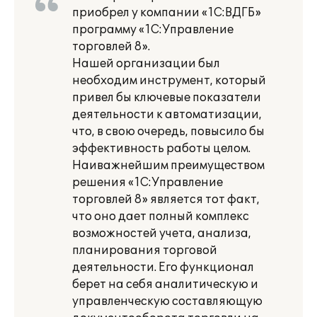
приобрел у компании «1С:ВДГБ»
программу «1С:Управление
торговлей 8».
Нашей организации был
необходим инструмент, который
привел бы ключевые показатели
деятельности к автоматизации,
что, в свою очередь, повысило бы
эффективность работы целом.
Наиважнейшим преимуществом
решения «1С:Управление
торговлей 8» является тот факт,
что оно дает полный комплекс
возможностей учета, анализа,
планирования торговой
деятельности. Его функционал
берет на себя аналитическую и
управленческую составляющую