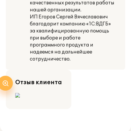
качественных результатов работы
нашей организации.
ИП Егоров Сергей Вячеславович
благодарит компанию «1С:ВДГБ»
за квалифицированную помощь
при выборе и работе
программного продукта и
надеемся на дальнейшее
сотрудничество.
Отзыв клиента