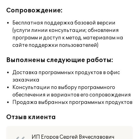
Сопровождение:
Бесплатная поддержка базовой версии
(услуги линии консультации; обновления
программ и доступ к метод. материалам на
сайте поддержки пользователей)
Выполнены следующие работы:
Доставка программных продуктов в офис
заказчика
Консультации по выбору программного
обеспечения и вариантов его сопровождения
Продажа выбранных программных продуктов
Отзыв клиента
ИП Егоров Сергей Вячеславович