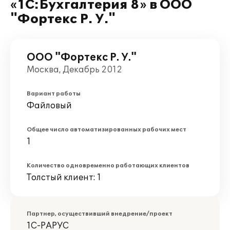
«1С:Бухгалтерия 8» в ООО
"Фортекс Р. У."
ООО "Фортекс Р. У."
Москва, Декабрь 2012
Вариант работы
Файловый
Общее число автоматизированных рабочих мест
1
Количество одновременно работающих клиентов
Толстый клиент: 1
Партнер, осуществивший внедрение/проект
1С-РАРУС