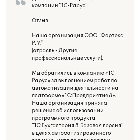
компании "1С-Рарус"
Отзыв
Наша организация ООО "Фортекс
Р. У."
(отрасль - Другие
профессиональные услуги).
Мы обратились в компанию «1С-
Рарус» за выполнением работ по
автоматизации деятельности на
платформе «1С:Предприятие 8».
Наша организация приняла
решение об использовании
программного продукта
"1С:Бухгалтерия 8. Базовая версия"
в целях автоматизированного