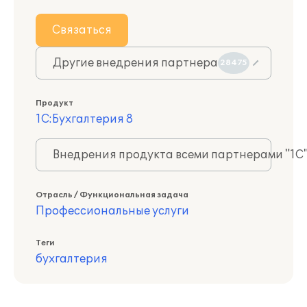
Связаться
Другие внедрения партнера
28475
Продукт
1С:Бухгалтерия 8
Внедрения продукта всеми партнерами "1С
Отрасль / Функциональная задача
Профессиональные услуги
Теги
бухгалтерия