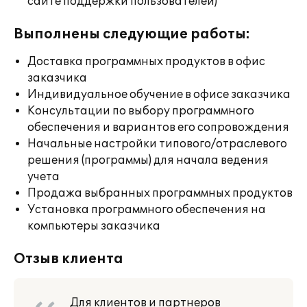
сайте поддержки пользователей)
Выполнены следующие работы:
Доставка программных продуктов в офис
заказчика
Индивидуальное обучение в офисе заказчика
Консультации по выбору программного
обеспечения и вариантов его сопровождения
Начальные настройки типового/отраслевого
решения (программы) для начала ведения
учета
Продажа выбранных программных продуктов
Установка программного обеспечения на
компьютеры заказчика
Отзыв клиента
Для клиентов и партнеров