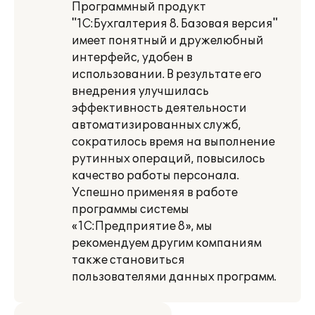
Программный продукт
"1С:Бухгалтерия 8. Базовая версия"
имеет понятный и дружелюбный
интерфейс, удобен в
использовании. В результате его
внедрения улучшилась
эффективность деятельности
автоматизированных служб,
сократилось время на выполнение
рутинных операций, повысилось
качество работы персонала.
Успешно применяя в работе
программы системы
«1С:Предприятие 8», мы
рекомендуем другим компаниям
также становиться
пользователями данных программ.