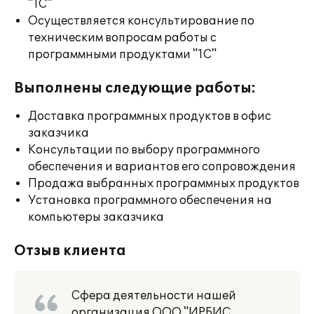
"1С"
Осуществляется консультирование по
техническим вопросам работы с
программными продуктами "1С"
Выполнены следующие работы:
Доставка программных продуктов в офис
заказчика
Консультации по выбору программного
обеспечения и вариантов его сопровождения
Продажа выбранных программных продуктов
Установка программного обеспечения на
компьютеры заказчика
Отзыв клиента
Сфера деятельности нашей
организация ООО "ИРБИС