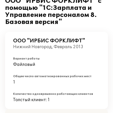
ООО "ИРБИС ФОРКЛИФТ" с
помощью "1С:Зарплата и
Управление персоналом 8.
Базовая версия"
ООО "ИРБИС ФОРКЛИФТ"
Нижний Новгород, Февраль 2013
Вариант работы
Файловый
Общее число автоматизированных рабочих мест
1
Количество одновременно работающих клиентов
Толстый клиент: 1