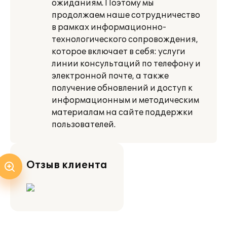
ожиданиям. Поэтому мы
продолжаем наше сотрудничество
в рамках информационно-
технологического сопровождения,
которое включает в себя: услуги
линии консультаций по телефону и
электронной почте, а также
получение обновлений и доступ к
информационным и методическим
материалам на сайте поддержки
пользователей.
Отзыв клиента