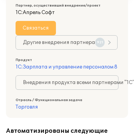
Партнер, осуществивший внедрение/проект
1С:Апрель Софт
Связаться
Другие внедрения партнера
921
Продукт
1С:Зарплата и управление персоналом 8
Внедрения продукта всеми партнерами "1С
Отрасль / Функциональная задача
Торговля
Автоматизированы следующие