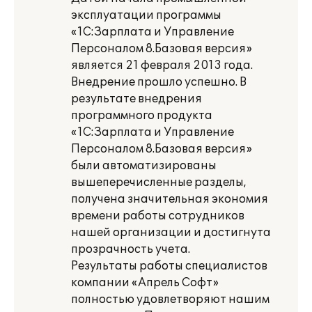
эксплуатации программы
«1С:Зарплата и Управление
Персоналом 8.Базовая версия»
является 21 февраля 2013 года.
Внедрение прошло успешно. В
результате внедрения
программного продукта
«1С:Зарплата и Управление
Персоналом 8.Базовая версия»
были автоматизированы
вышеперечисленные разделы,
получена значительная экономия
времени работы сотрудников
нашей организации и достигнута
прозрачность учета.
Результаты работы специалистов
компании «Апрель Софт»
полностью удовлетворяют нашим