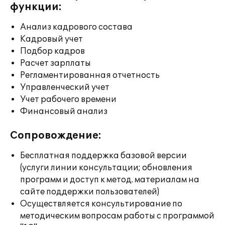
функции:
Анализ кадрового состава
Кадровый учет
Подбор кадров
Расчет зарплаты
Регламентированная отчетность
Управленческий учет
Учет рабочего времени
Финансовый анализ
Сопровождение:
Бесплатная поддержка базовой версии
(услуги линии консультации; обновления
программ и доступ к метод. материалам на
сайте поддержки пользователей)
Осуществляется консультирование по
методическим вопросам работы с программой