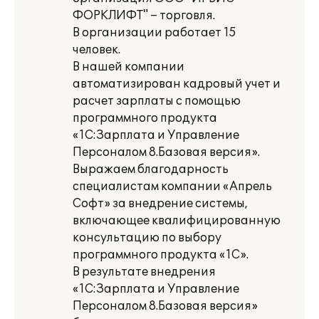
ФОРКЛИФТ" – торговля.
В организации работает 15
человек.
В нашей компании
автоматизирован кадровый учет и
расчет зарплаты с помощью
программного продукта
«1С:Зарплата и Управление
Персоналом 8.Базовая версия».
Выражаем благодарность
специалистам компании «Апрель
Софт» за внедрение системы,
включающее квалифицированную
консультацию по выбору
программного продукта «1С».
В результате внедрения
«1С:Зарплата и Управление
Персоналом 8.Базовая версия»