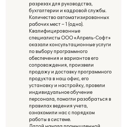
разрезах для руководства,
бухгалтерии и кадровой службы.
Количество автоматизированных
рабочих мест – 1 (одно).
Квалифицированные
специалисты ООО «Апрель-Софт»
оказали консультационные услуги
по выбору программного
обеспечения и вариантов его
сопровождения, произвели
продажу и доставку программного
продукта в наш офис, его
установку и настройку, провели
индивидуальное обучение
персонала, помогли разобраться в
правилах ведения учета,
ознакомили нас с порядком
работы в системе.
Датой начала промышленной