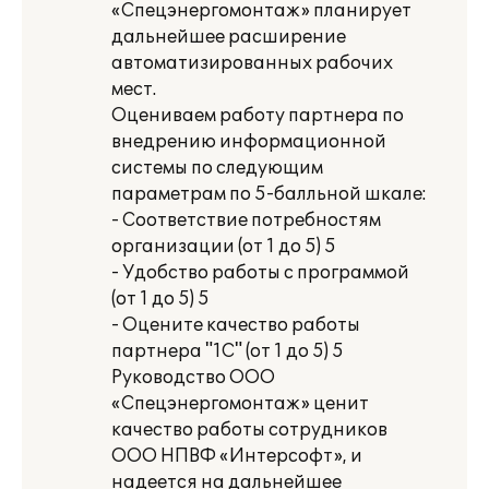
«Спецэнергомонтаж» планирует
дальнейшее расширение
автоматизированных рабочих
мест.
Оцениваем работу партнера по
внедрению информационной
системы по следующим
параметрам по 5-балльной шкале:
- Соответствие потребностям
организации (от 1 до 5) 5
- Удобство работы с программой
(от 1 до 5) 5
- Оцените качество работы
партнера "1С" (от 1 до 5) 5
Руководство ООО
«Спецэнергомонтаж» ценит
качество работы сотрудников
ООО НПВФ «Интерсофт», и
надеется на дальнейшее