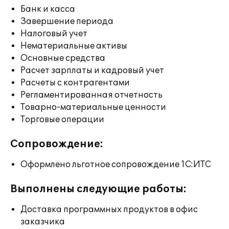
Банк и касса
Завершение периода
Налоговый учет
Нематериальные активы
Основные средства
Расчет зарплаты и кадровый учет
Расчеты с контрагентами
Регламентированная отчетность
Товарно-материальные ценности
Торговые операции
Сопровождение:
Оформлено льготное сопровождение 1С:ИТС
Выполнены следующие работы:
Доставка программных продуктов в офис
заказчика