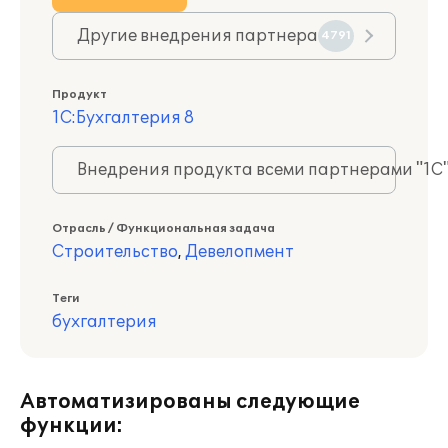
Другие внедрения партнера
4791
Продукт
1С:Бухгалтерия 8
Внедрения продукта всеми партнерами "1С
Отрасль / Функциональная задача
Строительство
,
Девелопмент
Теги
бухгалтерия
Автоматизированы следующие
функции: