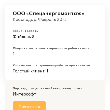
ООО «Спецэнергомонтаж»
Краснодар, Февраль 2013
Вариант работы
Файловый
Общее число автоматизированных рабочих мест
1
Количество одновременно работающих клиентов
Толстый клиент: 1
Партнер, осуществивший внедрение/проект
Интерсофт
Связаться