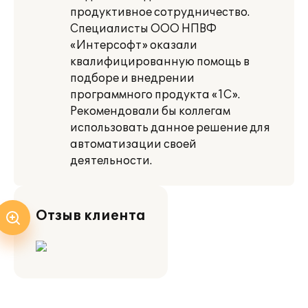
продуктивное сотрудничество.
Специалисты ООО НПВФ
«Интерсофт» оказали
квалифицированную помощь в
подборе и внедрении
программного продукта «1С».
Рекомендовали бы коллегам
использовать данное решение для
автоматизации своей
деятельности.
Отзыв клиента