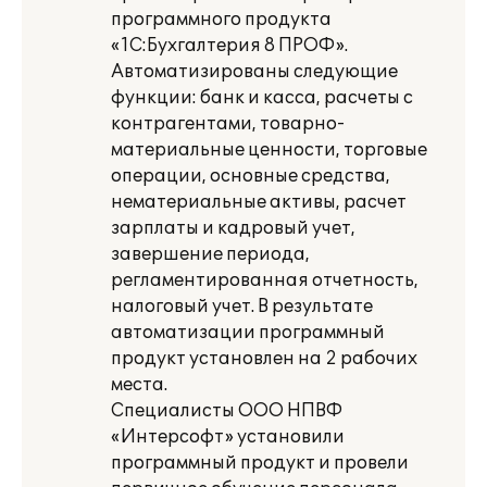
программного продукта
«1С:Бухгалтерия 8 ПРОФ».
Автоматизированы следующие
функции: банк и касса, расчеты с
контрагентами, товарно-
материальные ценности, торговые
операции, основные средства,
нематериальные активы, расчет
зарплаты и кадровый учет,
завершение периода,
регламентированная отчетность,
налоговый учет. В результате
автоматизации программный
продукт установлен на 2 рабочих
места.
Специалисты ООО НПВФ
«Интерсофт» установили
программный продукт и провели