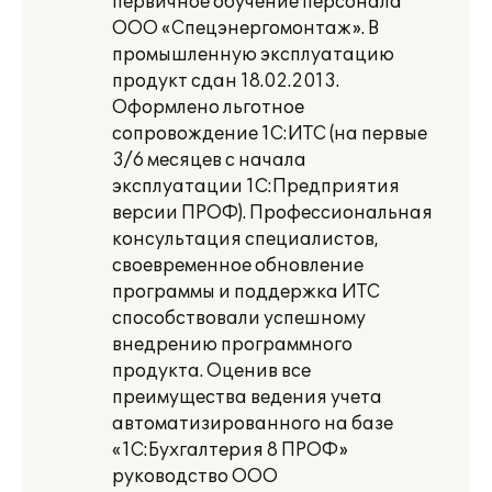
первичное обучение персонала
ООО «Спецэнергомонтаж». В
промышленную эксплуатацию
продукт сдан 18.02.2013.
Оформлено льготное
сопровождение 1С:ИТС (на первые
3/6 месяцев с начала
эксплуатации 1С:Предприятия
версии ПРОФ). Профессиональная
консультация специалистов,
своевременное обновление
программы и поддержка ИТС
способствовали успешному
внедрению программного
продукта. Оценив все
преимущества ведения учета
автоматизированного на базе
«1С:Бухгалтерия 8 ПРОФ»
руководство ООО