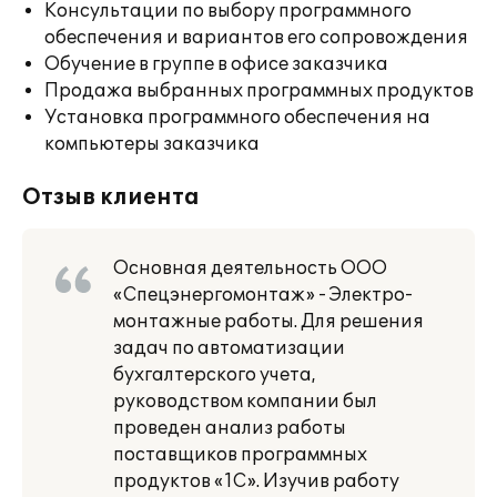
Консультации по выбору программного
обеспечения и вариантов его сопровождения
Обучение в группе в офисе заказчика
Продажа выбранных программных продуктов
Установка программного обеспечения на
компьютеры заказчика
Отзыв клиента
Основная деятельность ООО
«Спецэнергомонтаж» - Электро-
монтажные работы. Для решения
задач по автоматизации
бухгалтерского учета,
руководством компании был
проведен анализ работы
поставщиков программных
продуктов «1С». Изучив работу