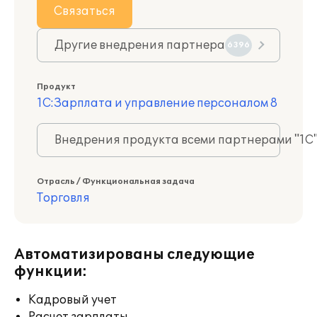
Связаться
Другие внедрения партнера
6396
Продукт
1С:Зарплата и управление персоналом 8
Внедрения продукта всеми партнерами "1С
Отрасль / Функциональная задача
Торговля
Автоматизированы следующие
функции:
Кадровый учет