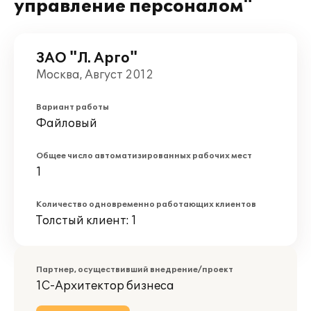
управление персоналом"
ЗАО "Л. Арго"
Москва, Август 2012
Вариант работы
Файловый
Общее число автоматизированных рабочих мест
1
Количество одновременно работающих клиентов
Толстый клиент: 1
Партнер, осуществивший внедрение/проект
1С-Архитектор бизнеса