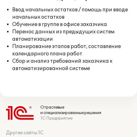
Ввод начальных остатков / помощь при вводе
начальных остатков
Обучение в группе в офисе заказчика
Перенос данных из предыдущих систем
автоматизации
Планирование этапов работ, составление
календарного плана работ
Сбор и анализ требований заказчика к
автоматизированной системе
Отраслевые
и специализированные решения
1С:Предприятие
Другие сайты 1С