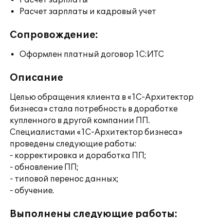
Расчет зарплаты
Расчет зарплаты и кадровый учет
Сопровождение:
Оформлен платный договор 1С:ИТС
Описание
Целью обращения клиента в «1С-Архитектор
бизнеса» стала потребность в доработке
купленного в другой компании ПП.
Специалистами «1С-Архитектор бизнеса»
проведены следующие работы:
- корректировка и доработка ПП;
- обновление ПП;
- типовой перенос данных;
- обучение.
Выполнены следующие работы: