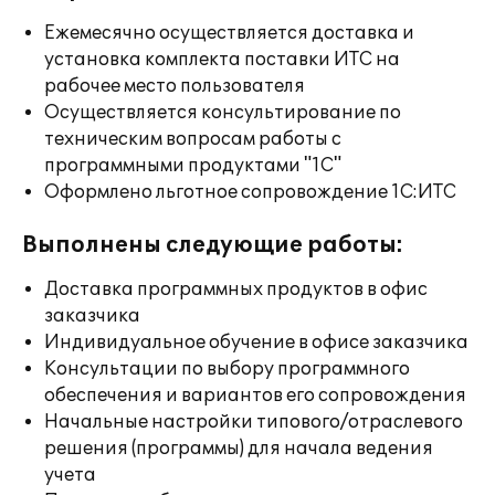
Ежемесячно осуществляется доставка и
установка комплекта поставки ИТС на
рабочее место пользователя
Осуществляется консультирование по
техническим вопросам работы с
программными продуктами "1С"
Оформлено льготное сопровождение 1С:ИТС
Выполнены следующие работы:
Доставка программных продуктов в офис
заказчика
Индивидуальное обучение в офисе заказчика
Консультации по выбору программного
обеспечения и вариантов его сопровождения
Начальные настройки типового/отраслевого
решения (программы) для начала ведения
учета