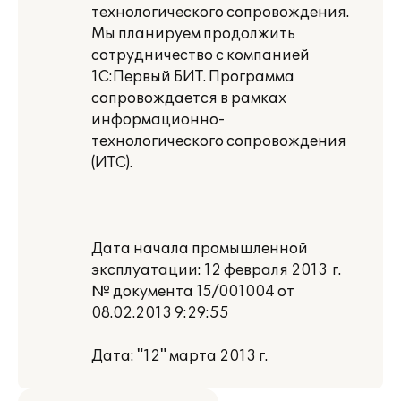
технологического сопровождения.
Мы планируем продолжить
сотрудничество с компанией
1С:Первый БИТ. Программа
сопровождается в рамках
информационно-
технологического сопровождения
(ИТС).
Дата начала промышленной
эксплуатации: 12 февраля 2013 г.
№ документа 15/001004 от
08.02.2013 9:29:55
Дата: "12" марта 2013 г.