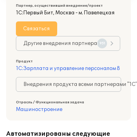
Партнер, осуществивший внедрение/проект
1С:Первый Бит, Москва - м. Павелецкая
Связаться
Другие внедрения партнера
951
Продукт
1С:Зарплата и управление персоналом 8
Внедрения продукта всеми партнерами "1С
Отрасль / Функциональная задача
Машиностроение
Автоматизированы следующие