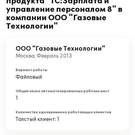
продукта "1С:Зарплата и
управление персоналом 8" в
компании ООО "Газовые
Технологии"
ООО "Газовые Технологии"
Москва, Февраль 2013
Вариант работы
Файловый
Общее число автоматизированных рабочих мест
1
Количество одновременно работающих клиентов
Толстый клиент: 1