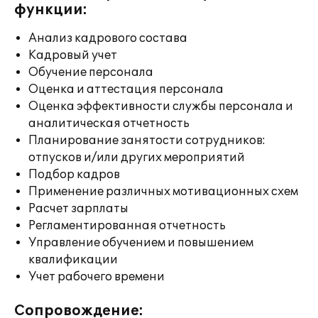
функции:
Анализ кадрового состава
Кадровый учет
Обучение персонала
Оценка и аттестация персонала
Оценка эффективности службы персонала и
аналитическая отчетность
Планирование занятости сотрудников:
отпусков и/или других мероприятий
Подбор кадров
Применение различных мотивационных схем
Расчет зарплаты
Регламентированная отчетность
Управление обучением и повышением
квалификации
Учет рабочего времени
Сопровождение: