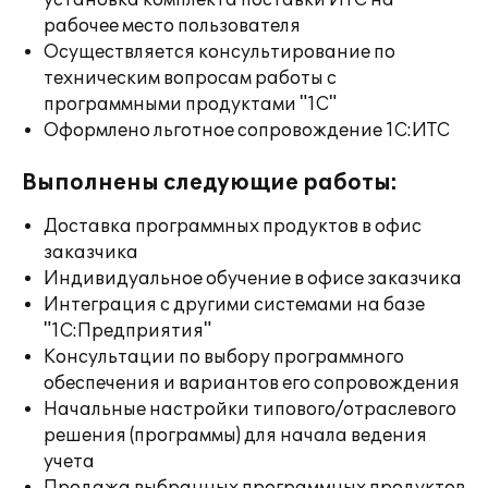
установка комплекта поставки ИТС на
рабочее место пользователя
Осуществляется консультирование по
техническим вопросам работы с
программными продуктами "1С"
Оформлено льготное сопровождение 1С:ИТС
Выполнены следующие работы:
Доставка программных продуктов в офис
заказчика
Индивидуальное обучение в офисе заказчика
Интеграция с другими системами на базе
"1С:Предприятия"
Консультации по выбору программного
обеспечения и вариантов его сопровождения
Начальные настройки типового/отраслевого
решения (программы) для начала ведения
учета