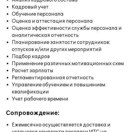
Анализ кадрового состава
Кадровый учет
Обучение персонала
Оценка и аттестация персонала
Оценка эффективности службы персонала и
аналитическая отчетность
Планирование занятости сотрудников:
отпусков и/или других мероприятий
Подбор кадров
Применение различных мотивационных схем
Расчет зарплаты
Регламентированная отчетность
Управление обучением и повышением
квалификации
Учет рабочего времени
Сопровождение:
Ежемесячно осуществляется доставка и