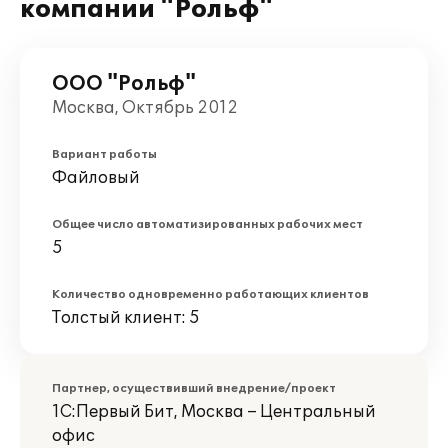
компании "Рольф"
ООО "Рольф"
Москва, Октябрь 2012
Вариант работы
Файловый
Общее число автоматизированных рабочих мест
5
Количество одновременно работающих клиентов
Толстый клиент: 5
Партнер, осуществивший внедрение/проект
1С:Первый Бит, Москва – Центральный
офис