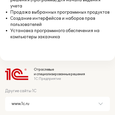
решения (программы) для начала ведения
учета
Продажа выбранных программных продуктов
Создание интерфейсов и наборов прав
пользователей
Установка программного обеспечения на
компьютеры заказчика
Отраслевые
и специализированные решения
1С:Предприятие
Другие сайты 1С