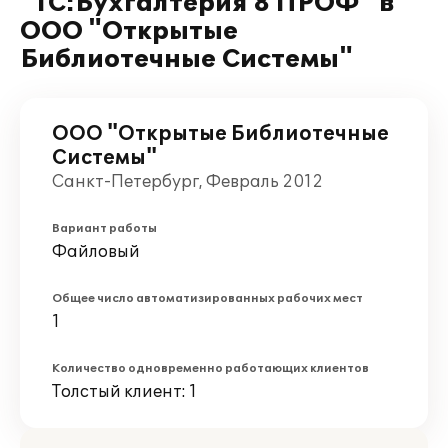
"1C:Бухгалтерия 8 ПРОФ" в
ООО "Открытые
Библиотечные Системы"
ООО "Открытые Библиотечные
Системы"
Санкт-Петербург, Февраль 2012
Вариант работы
Файловый
Общее число автоматизированных рабочих мест
1
Количество одновременно работающих клиентов
Толстый клиент: 1