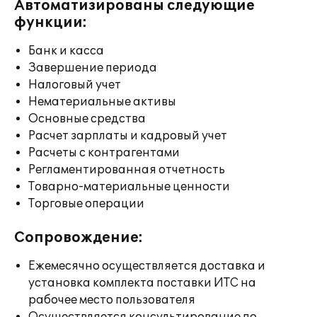
Автоматизированы следующие
функции:
Банк и касса
Завершение периода
Налоговый учет
Нематериальные активы
Основные средства
Расчет зарплаты и кадровый учет
Расчеты с контрагентами
Регламентированная отчетность
Товарно-материальные ценности
Торговые операции
Сопровождение:
Ежемесячно осуществляется доставка и
установка комплекта поставки ИТС на
рабочее место пользователя