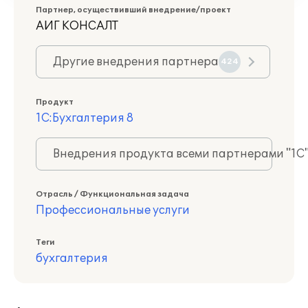
Партнер, осуществивший внедрение/проект
АИГ КОНСАЛТ
Другие внедрения партнера
424
Продукт
1С:Бухгалтерия 8
Внедрения продукта всеми партнерами "1С
Отрасль / Функциональная задача
Профессиональные услуги
Теги
бухгалтерия