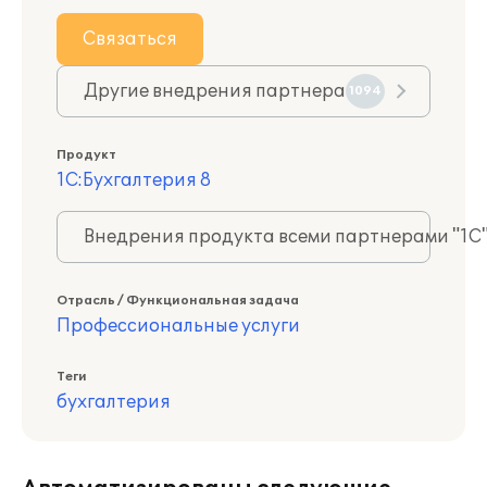
Связаться
Другие внедрения партнера
1094
Продукт
1С:Бухгалтерия 8
Внедрения продукта всеми партнерами "1С
Отрасль / Функциональная задача
Профессиональные услуги
Теги
бухгалтерия