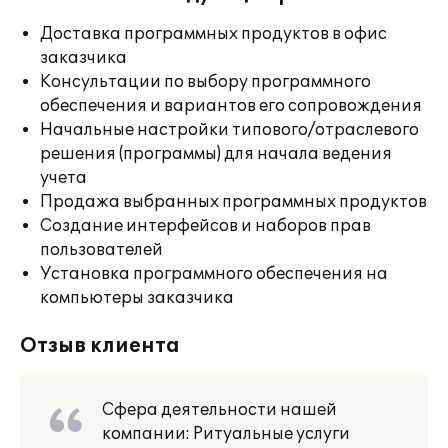
Доставка программных продуктов в офис
заказчика
Консультации по выбору программного
обеспечения и вариантов его сопровождения
Начальные настройки типового/отраслевого
решения (программы) для начала ведения
учета
Продажа выбранных программных продуктов
Создание интерфейсов и наборов прав
пользователей
Установка программного обеспечения на
компьютеры заказчика
Отзыв клиента
Сфера деятельности нашей
компании: Ритуальные услуги