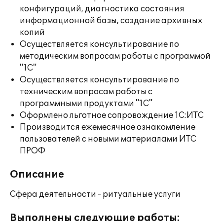
конфигураций, диагностика состояния
информационной базы, создание архивных
копий
Осуществляется консультирование по
методическим вопросам работы с программой
"1С"
Осуществляется консультирование по
техническим вопросам работы с
программными продуктами "1С"
Оформлено льготное сопровождение 1С:ИТС
Производится ежемесячное ознакомление
пользователей с новыми материалами ИТС
ПРОФ
Описание
Сфера деятельности - ритуальные услуги
Выполнены следующие работы: