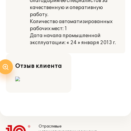
благодарим ее специалистов за
качественную и оперативную
работу.
Количество автоматизированных
рабочих мест: 1
Дата начала промышленной
эксплуатации: « 24 » января 2013 г.
Отзыв клиента
Отраслевые