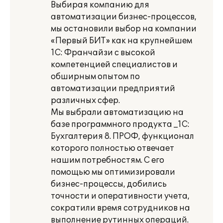
Выбирая компанию для
автоматизации бизнес-процессов,
мы остановили выбор на компании
«Первый БИТ» как на крупнейшем
1С: Франчайзи с высокой
компетенцией специалистов и
обширным опытом по
автоматизации предприятий
различных сфер.
Мы выбрали автоматизацию на
базе программного продукта _1С:
Бухгалтерия 8. ПРОФ, функционал
которого полностью отвечает
нашим потребностям. С его
помощью мы оптимизировали
бизнес-процессы, добились
точности и оперативности учета,
сократили время сотрудников на
выполнение рутинных операций.