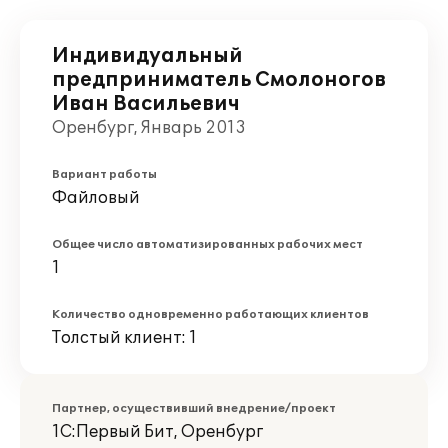
Индивидуальный
предприниматель Смолоногов
Иван Васильевич
Оренбург, Январь 2013
Вариант работы
Файловый
Общее число автоматизированных рабочих мест
1
Количество одновременно работающих клиентов
Толстый клиент: 1
Партнер, осуществивший внедрение/проект
1С:Первый Бит, Оренбург