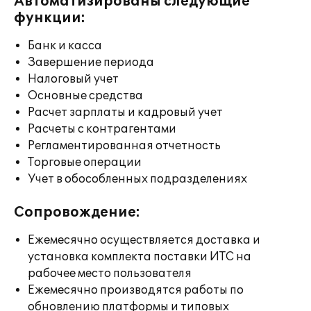
Автоматизированы следующие
функции:
Банк и касса
Завершение периода
Налоговый учет
Основные средства
Расчет зарплаты и кадровый учет
Расчеты с контрагентами
Регламентированная отчетность
Торговые операции
Учет в обособленных подразделениях
Сопровождение:
Ежемесячно осуществляется доставка и
установка комплекта поставки ИТС на
рабочее место пользователя
Ежемесячно производятся работы по
обновлению платформы и типовых