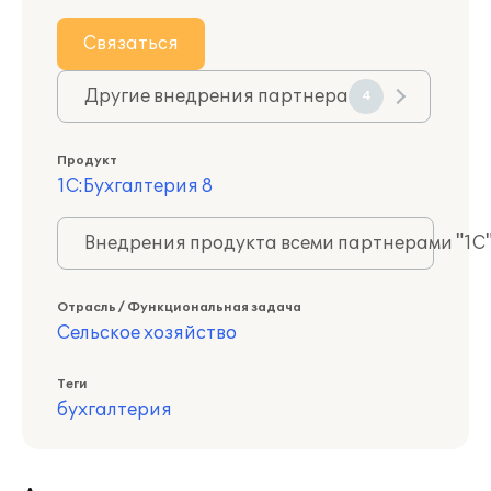
Связаться
Другие внедрения партнера
4
Продукт
1С:Бухгалтерия 8
Внедрения продукта всеми партнерами "1С
Отрасль / Функциональная задача
Сельское хозяйство
Теги
бухгалтерия