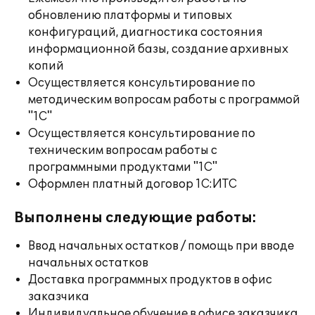
обновлению платформы и типовых
конфигураций, диагностика состояния
информационной базы, создание архивных
копий
Осуществляется консультирование по
методическим вопросам работы с программой
"1С"
Осуществляется консультирование по
техническим вопросам работы с
программными продуктами "1С"
Оформлен платный договор 1С:ИТС
Выполнены следующие работы:
Ввод начальных остатков / помощь при вводе
начальных остатков
Доставка программных продуктов в офис
заказчика
Индивидуальное обучение в офисе заказчика