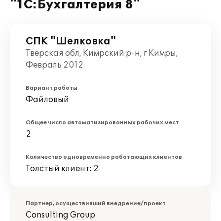
"1С:Бухгалтерия 8"
СПК "Шелковка"
Тверская обл, Кимрский р-н, г Кимры,
Февраль 2012
Вариант работы
Файловый
Общее число автоматизированных рабочих мест
2
Количество одновременно работающих клиентов
Толстый клиент: 2
Партнер, осуществивший внедрение/проект
Consulting Group