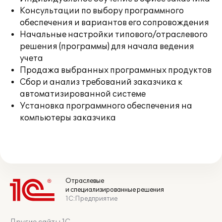
Консультации по выбору программного
обеспечения и вариантов его сопровождения
Начальные настройки типового/отраслевого
решения (программы) для начала ведения
учета
Продажа выбранных программных продуктов
Сбор и анализ требований заказчика к
автоматизированной системе
Установка программного обеспечения на
компьютеры заказчика
Отраслевые
и специализированные решения
1С:Предприятие