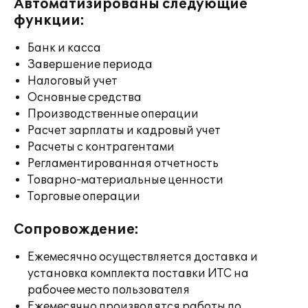
Автоматизированы следующие
функции:
Банк и касса
Завершение периода
Налоговый учет
Основные средства
Производственные операции
Расчет зарплаты и кадровый учет
Расчеты с контрагентами
Регламентированная отчетность
Товарно-материальные ценности
Торговые операции
Сопровождение:
Ежемесячно осуществляется доставка и
установка комплекта поставки ИТС на
рабочее место пользователя
Ежемесячно производятся работы по