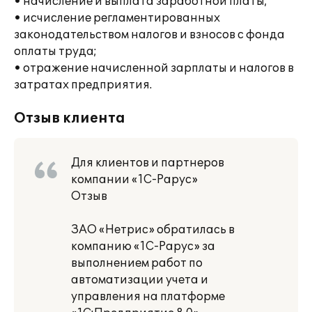
• начисление и выплата заработной платы;
• исчисление регламентированных
законодательством налогов и взносов с фонда
оплаты труда;
• отражение начисленной зарплаты и налогов в
затратах предприятия.
Отзыв клиента
Для клиентов и партнеров
компании «1С-Рарус»
Отзыв
ЗАО «Нетрис» обратилась в
компанию «1С-Рарус» за
выполнением работ по
автоматизации учета и
управления на платформе