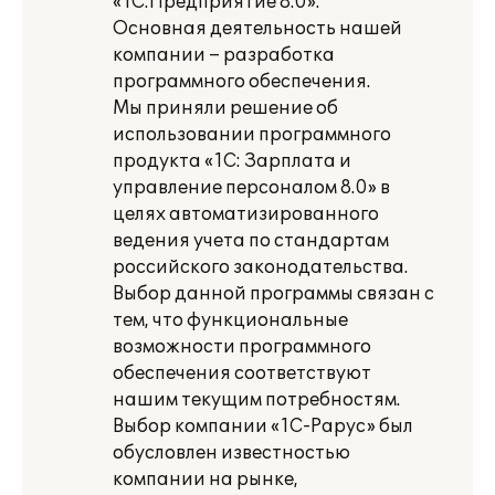
«1С:Предприятие 8.0».
Основная деятельность нашей
компании – разработка
программного обеспечения.
Мы приняли решение об
использовании программного
продукта «1С: Зарплата и
управление персоналом 8.0» в
целях автоматизированного
ведения учета по стандартам
российского законодательства.
Выбор данной программы связан с
тем, что функциональные
возможности программного
обеспечения соответствуют
нашим текущим потребностям.
Выбор компании «1С-Рарус» был
обусловлен известностью
компании на рынке,