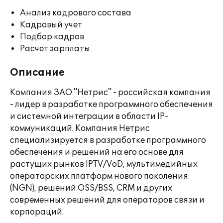
Анализ кадрового состава
Кадровый учет
Подбор кадров
Расчет зарплаты
Описание
Компания ЗАО "Нетрис" - российская компания
- лидер в разработке программного обеспечения
и системной интеграции в области IP-
коммуникаций. Компания Нетрис
специализируется в разработке программного
обеспечения и решений на его основе для
растущих рынков IPTV/VoD, мультимедийных
операторских платформ нового поколения
(NGN), решений OSS/BSS, CRM и других
современных решений для операторов связи и
корпораций.