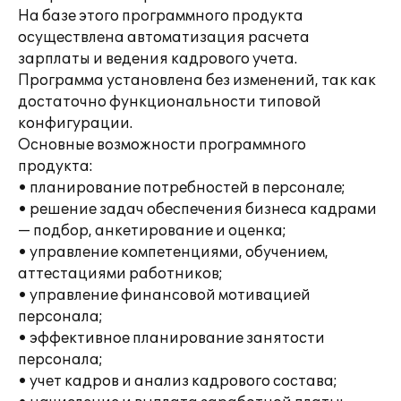
На базе этого программного продукта
осуществлена автоматизация расчета
зарплаты и ведения кадрового учета.
Программа установлена без изменений, так как
достаточно функциональности типовой
конфигурации.
Основные возможности программного
продукта:
• планирование потребностей в персонале;
• решение задач обеспечения бизнеса кадрами
— подбор, анкетирование и оценка;
• управление компетенциями, обучением,
аттестациями работников;
• управление финансовой мотивацией
персонала;
• эффективное планирование занятости
персонала;
• учет кадров и анализ кадрового состава;