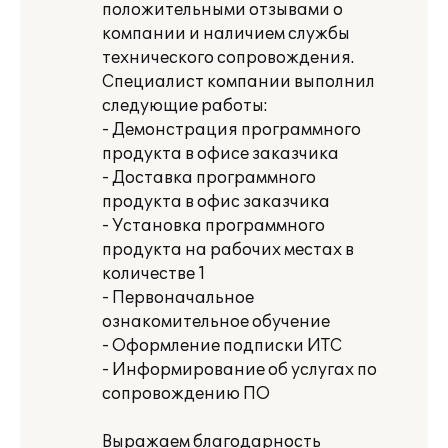
положительными отзывами о
компании и наличием службы
технического сопровождения.
Специалист компании выполнил
следующие работы:
- Демонстрация программного
продукта в офисе заказчика
- Доставка программного
продукта в офис заказчика
- Установка программного
продукта на рабочих местах в
количестве 1
- Первоначальное
ознакомительное обучение
- Оформление подписки ИТС
- Информирование об услугах по
сопровождению ПО
Выражаем благодарность