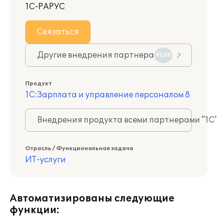
1С-РАРУС
Связаться
Другие внедрения партнера
9220
Продукт
1С:Зарплата и управление персоналом 8
Внедрения продукта всеми партнерами "1С
Отрасль / Функциональная задача
ИТ-услуги
Автоматизированы следующие
функции: