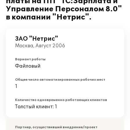
платы на ПП "1С:Зарплата и
Управление Персоналом 8.0"
в компании "Нетрис".
ЗАО "Нетрис"
Москва, Август 2006
Вариант работы
Файловый
Общее число автоматизированных рабочих мест
1
Количество одновременно работающих клиентов
Толстый клиент: 1
Партнер, осуществивший внедрение/проект