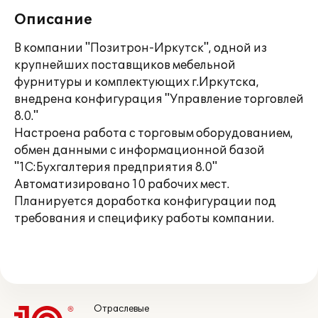
Описание
В компании "Позитрон-Иркутск", одной из
крупнейших поставщиков мебельной
фурнитуры и комплектующих г.Иркутска,
внедрена конфигурация "Управление торговлей
8.0."
Настроена работа с торговым оборудованием,
обмен данными с информационной базой
"1С:Бухгалтерия предприятия 8.0"
Автоматизировано 10 рабочих мест.
Планируется доработка конфигурации под
требования и специфику работы компании.
Отраслевые