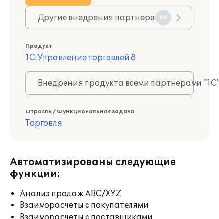
Другие внедрения партнера
66
Продукт
1С:Управление торговлей 8
Внедрения продукта всеми партнерами "1С
Отрасль / Функциональная задача
Торговля
Автоматизированы следующие
функции:
Анализ продаж ABC/XYZ
Взаиморасчеты с покупателями
Взаиморасчеты с поставщиками