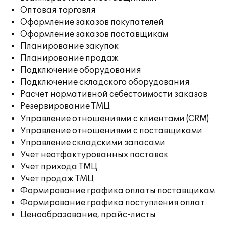
Оптовая торговля
Оформление заказов покупателей
Оформление заказов поставщикам
Планирование закупок
Планирование продаж
Подключение оборудования
Подключение складского оборудования
Расчет нормативной себестоимости заказов
Резервирование ТМЦ
Управление отношениями с клиентами (CRM)
Управление отношениями с поставщиками
Управление складскими запасами
Учет неотфактурованных поставок
Учет прихода ТМЦ
Учет продаж ТМЦ
Формирование графика оплаты поставщикам
Формирование графика поступления оплат
Ценообразование, прайс-листы