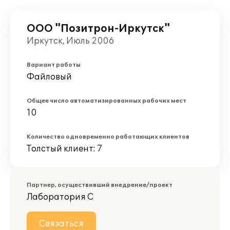
ООО "Позитрон-Иркутск"
Иркутск, Июль 2006
Вариант работы
Файловый
Общее число автоматизированных рабочих мест
10
Количество одновременно работающих клиентов
Толстый клиент: 7
Партнер, осуществивший внедрение/проект
Лаборатория С
Связаться