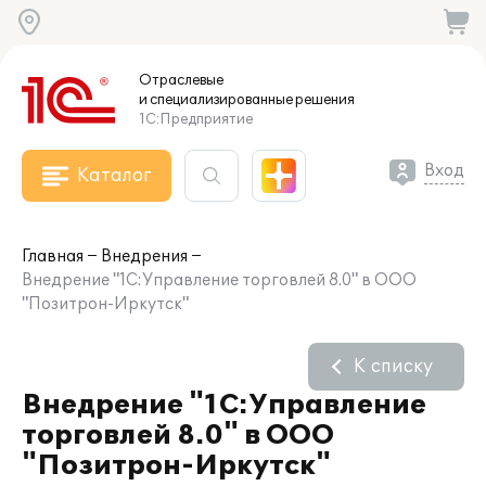
Отраслевые
и специализированные
решения
1С:Предприятие
Вход
Каталог
Главная
Внедрения
Внедрение "1С:Управление торговлей 8.0" в ООО
"Позитрон-Иркутск"
К списку
Внедрение "1С:Управление
торговлей 8.0" в ООО
"Позитрон-Иркутск"