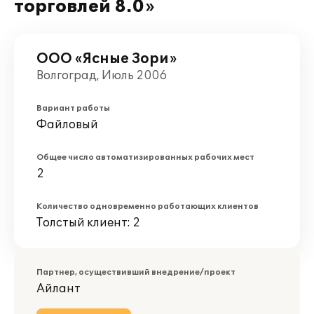
торговлей 8.0»
ООО «Ясные Зори»
Волгоград, Июль 2006
Вариант работы
Файловый
Общее число автоматизированных рабочих мест
2
Количество одновременно работающих клиентов
Толстый клиент: 2
Партнер, осуществивший внедрение/проект
Айлант