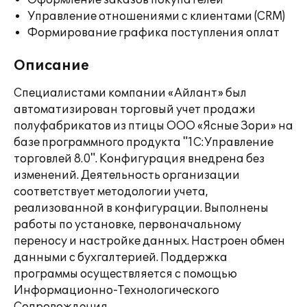
Оформление заказов покупателей
Управление отношениями с клиентами (CRM)
Формирование графика поступления оплат
Описание
Специалистами компании «Айлант» был
автоматизирован торговый учет продажи
полуфабрикатов из птицы ООО «Ясные Зори» на
базе программного продукта "1С:Управление
торговлей 8.0". Конфигурация внедрена без
изменений. Деятельность организации
соответствует методологии учета,
реализованной в конфигурации. Выполнены
работы по установке, первоначальному
переносу и настройке данных. Настроен обмен
данными с бухгалтерией. Поддержка
программы осуществляется с помощью
Информационно-Технологического