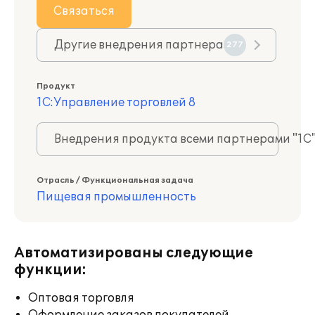
Связаться
Другие внедрения партнера
277
Продукт
1С:Управление торговлей 8
Внедрения продукта всеми партнерами "1С
Отрасль / Функциональная задача
Пищевая промышленность
Автоматизированы следующие
функции:
Оптовая торговля