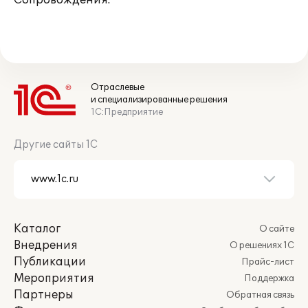
Сопровождения.
Отраслевые
и специализированные решения
1С:Предприятие
Другие сайты 1С
Каталог
О сайте
Внедрения
О решениях 1С
Публикации
Прайс-лист
Мероприятия
Поддержка
Партнеры
Обратная связь