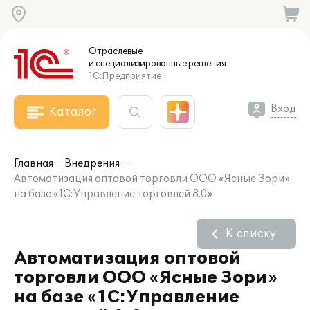
Отраслевые
и специализированные
решения
1С:Предприятие
Вход
Каталог
Главная
Внедрения
Автоматизация оптовой торговли ООО «Ясные Зори»
на базе «1С:Управление торговлей 8.0»
К списку
Автоматизация оптовой
торговли ООО «Ясные Зори»
на базе «1С:Управление