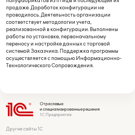
полуфабрикатов из птицы и последующей их
продаже. Доработок конфигурации не
проводилось. Деятельность организации
соответствует методологии учета,
реализованной в конфигурации. Выполнены
работы по установке, первоначальному
переносу и настройке данных с торговой
системой Заказчика. Поддержка программы
осуществляется с помощью Информационно-
Технологического Сопровождения.
Отраслевые
и специализированные решения
1С:Предприятие
Другие сайты 1С