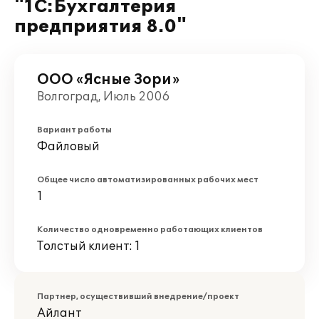
"1С:Бухгалтерия
предприятия 8.0"
ООО «Ясные Зори»
Волгоград, Июль 2006
Вариант работы
Файловый
Общее число автоматизированных рабочих мест
1
Количество одновременно работающих клиентов
Толстый клиент: 1
Партнер, осуществивший внедрение/проект
Айлант