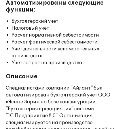
Автоматизированы следующие
функции:
Бухгалтерский учет
Налоговый учет
Расчет нормативной себестоимости
Расчет фактической себестоимости
Учет деятельности вспомогательных
производств
Учет затрат на производство
Описание
Специалистами компании "Айлант" был
автоматизирован бухгалтерский учет ООО
«Ясные Зори». на базе конфигурации
"Бухгалтерия предприятия" системы
"1С:Предприятие 8.0". Организация
специализируется на производстве