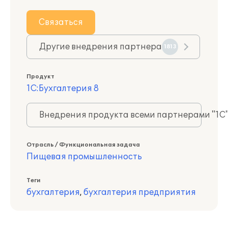
Связаться
Другие внедрения партнера
1813
Продукт
1С:Бухгалтерия 8
Внедрения продукта всеми партнерами "1С
Отрасль / Функциональная задача
Пищевая промышленность
Теги
бухгалтерия
,
бухгалтерия предприятия