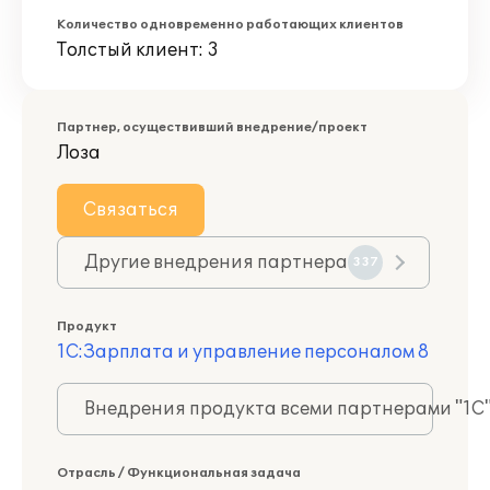
Количество одновременно работающих клиентов
Толстый клиент: 3
Партнер, осуществивший внедрение/проект
Лоза
Связаться
Другие внедрения партнера
337
Продукт
1С:Зарплата и управление персоналом 8
Внедрения продукта всеми партнерами "1С
Отрасль / Функциональная задача