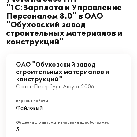
"1С:Зарплата и Управление
Персоналом 8.0" в ОАО
"Обуховский завод
строительных материалов и
конструкций"
ОАО "Обуховский завод
строительных материалов и
конструкций"
Санкт-Петербург, Август 2006
Вариант работы
Файловый
Общее число автоматизированных рабочих мест
5