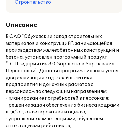
Строительство
Описание
В ОАО "Обуховский завод строительных
материалов и конструкций", занимающейся
производством железобетонных конструкций и
бетона, установлен программный продукт
"1С:Предприятие 8.0. Зарплата и Управление
Персоналом". Данная программа используется
для реализации кадровой политики
предприятия и денежных расчетов с
персоналом по следующим направлениям:
- планирование потребностей в персонале;
- решение задач обеспечения бизнеса кадрами -
подбор, анкетирование и оценка;
- управление компетенциями, обучением,
аттестациями работников;