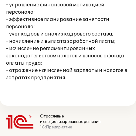
- управление финансовой мотивацией
персонала;
- эффективное планирование занятости
персонала;
- учет кадров и анализ кадрового состава;
- начисление и выплата заработной платы;
- исчисление регламентированных
законодательством налогов и взносов с фонда
оплаты труда;
- отражение начисленной зарплаты и налогов в
затратах предприятия.
Отраслевые
и специализированные решения
1С:Предприятие