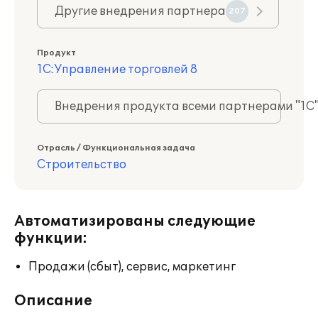
Другие внедрения партнера
207
Продукт
1С:Управление торговлей 8
Внедрения продукта всеми партнерами "1С
Отрасль / Функциональная задача
Строительство
Автоматизированы следующие
функции:
Продажи (сбыт), сервис, маркетинг
Описание