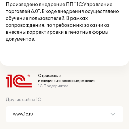
Произведено внедрение ПП "1С:Управление
торговлей 8.0". В ходе внедрения осуществлено
обучение пользователей. В рамках
сопровождения, по требованию заказчика
внесены корректировки в печатные формы
документов.
Отраслевые
и специализированные решения
1С:Предприятие
Другие сайты 1С