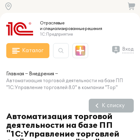
Отраслевые
и специализированные
решения
1С:Предприятие
Вход
Каталог
Главная
Внедрения
Автоматизация торговой деятельности на базе ПП
"1С:Управление торговлей 8.0" в компании "Тор"
К списку
Автоматизация торговой
деятельности на базе ПП
"1С:Управление торговлей