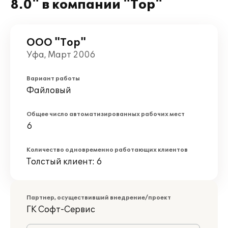
8.0" в компании "Тор"
ООО "Тор"
Уфа, Март 2006
Вариант работы
Файловый
Общее число автоматизированных рабочих мест
6
Количество одновременно работающих клиентов
Толстый клиент: 6
Партнер, осуществивший внедрение/проект
ГK Софт-Сервис