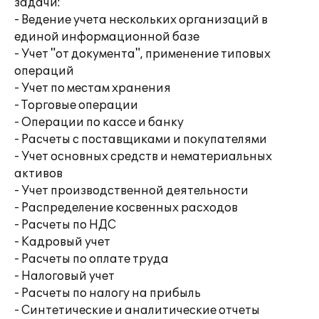
задачи:
- Ведение учета нескольких организаций в
единой информационной базе
- Учет "от документа", применение типовых
операций
- Учет по местам хранения
- Торговые операции
- Операции по кассе и банку
- Расчеты с поставщиками и покупателями
- Учет основных средств и нематериальных
активов
- Учет производственной деятельности
- Распределение косвенных расходов
- Расчеты по НДС
- Кадровый учет
- Расчеты по оплате труда
- Налоговый учет
- Расчеты по налогу на прибыль
- Синтетические и аналитические отчеты