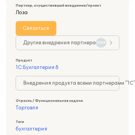
Партнер, осуществивший внедрение/проект
Лоза
Связаться
Другие внедрения партнера
1389
Продукт
1С:Бухгалтерия 8
Внедрения продукта всеми партнерами "1С
Отрасль / Функциональная задача
Торговля
Теги
бухгалтерия