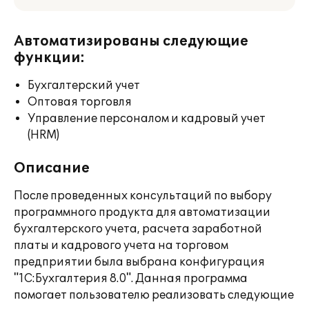
Автоматизированы следующие
функции:
Бухгалтерский учет
Оптовая торговля
Управление персоналом и кадровый учет
(HRM)
Описание
После проведенных консультаций по выбору
программного продукта для автоматизации
бухгалтерского учета, расчета заработной
платы и кадрового учета на торговом
предприятии была выбрана конфигурация
"1С:Бухгалтерия 8.0". Данная программа
помогает пользователю реализовать следующие