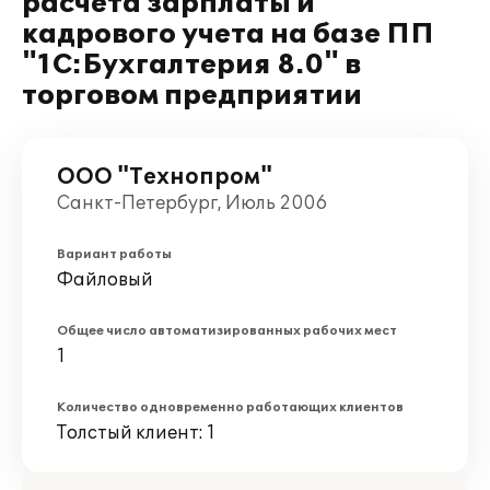
расчета зарплаты и
кадрового учета на базе ПП
"1С:Бухгалтерия 8.0" в
торговом предприятии
ООО "Технопром"
Санкт-Петербург, Июль 2006
Вариант работы
Файловый
Общее число автоматизированных рабочих мест
1
Количество одновременно работающих клиентов
Толстый клиент: 1