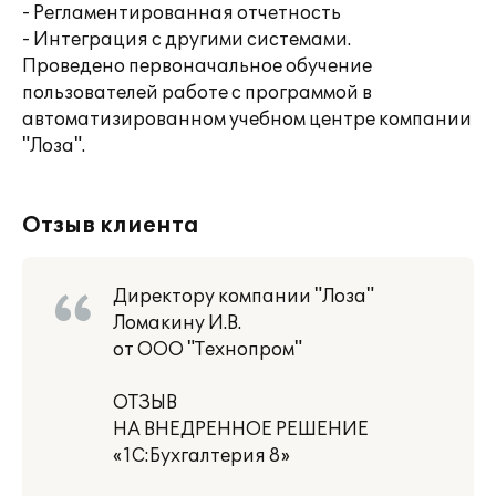
- Регламентированная отчетность
- Интеграция с другими системами.
Проведено первоначальное обучение
пользователей работе с программой в
автоматизированном учебном центре компании
"Лоза".
Отзыв клиента
Директору компании "Лоза"
Ломакину И.В.
от ООО "Технопром"
ОТЗЫВ
НА ВНЕДРЕННОЕ РЕШЕНИЕ
«1С:Бухгалтерия 8»