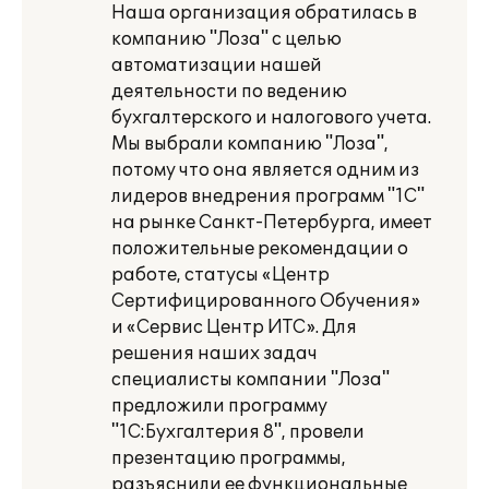
Наша организация обратилась в
компанию "Лоза" с целью
автоматизации нашей
деятельности по ведению
бухгалтерского и налогового учета.
Мы выбрали компанию "Лоза",
потому что она является одним из
лидеров внедрения программ "1С"
на рынке Санкт-Петербурга, имеет
положительные рекомендации о
работе, статусы «Центр
Сертифицированного Обучения»
и «Сервис Центр ИТС». Для
решения наших задач
специалисты компании "Лоза"
предложили программу
"1С:Бухгалтерия 8", провели
презентацию программы,
разъяснили ее функциональные