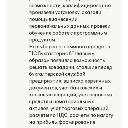
возможности, квалифицированно
произвели установку, оказали
помощь в занесении
первоначальных данных, провели
обучение работе с программным
продуктом.
На выбор программного продукта
"1С:Бухгалтерия 8" главным
образом повлияла возможность
решать все задачи, стоящие перед
бухгалтерской службой
предприятия: выписка первичных
документов, учет банковских и
кассовых операций, учет основных
средств и нематериальных
активов, учет торговых операций,
расчеты по НДС, расчеты по налогу
на прибыль, формирование