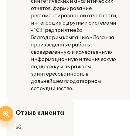
синтетических и аналитических
отчетов, формирование
регламентированной отчетности,
интеграция с другими системами
«1С:Предприятие 8».
Благодарим компанию «Лоза» за
произведенные работы,
своевременную и качественную
информационную и техническую
поддержку и выражаем
заинтересованность в
дальнейшем плодотворном
сотрудничестве.
Отзыв клиента