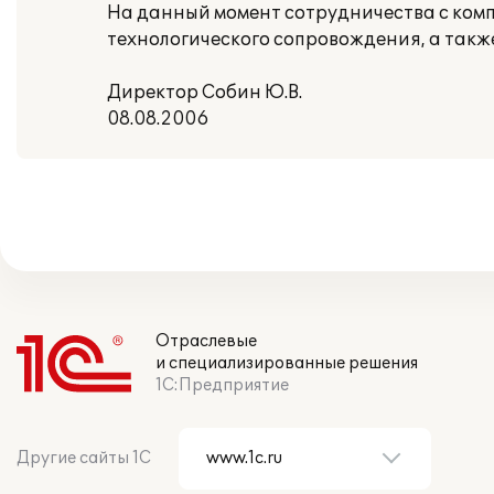
На данный момент сотрудничества с ком
технологического сопровождения, а такж
Директор Собин Ю.В.
08.08.2006
Отраслевые
и специализированные решения
1С:Предприятие
Другие сайты 1С