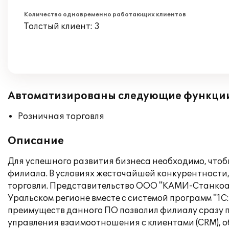
Количество одновременно работающих клиентов
Толстый клиент: 3
Автоматизированы следующие функци
Розничная торговля
Описание
Для успешного развития бизнеса необходимо, чтоб
филиала. В условиях жесточайшей конкурентности
торговли. Представительство ООО "КАМИ-Станкоаг
Уральском регионе вместе с системой программ "1С
преимуществ данного ПО позволил филиалу сразу 
управления взаимоотношения с клиентами (CRM), о