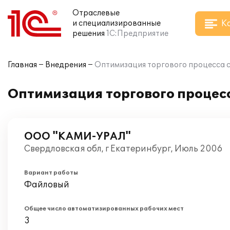
Отраслевые
К
и специализированные
решения
1С:Предприятие
Главная
Внедрения
Оптимизация торгового процесса с
Оптимизация торгового процесс
ООО "КАМИ-УРАЛ"
Свердловская обл, г Екатеринбург, Июль 2006
Вариант работы
Файловый
Общее число автоматизированных рабочих мест
3