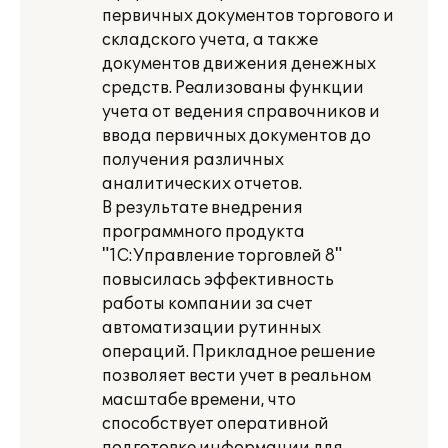
первичных документов торгового и
складского учета, а также
документов движения денежных
средств. Реализованы функции
учета от ведения справочников и
ввода первичных документов до
получения различных
аналитических отчетов.
В результате внедрения
программного продукта
"1С:Управление торговлей 8"
повысилась эффективность
работы компании за счет
автоматизации рутинных
операций. Прикладное решение
позволяет вести учет в реальном
масштабе времени, что
способствует оперативной