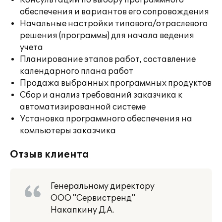
Консультации по выбору программного
обеспечения и вариантов его сопровождения
Начальные настройки типового/отраслевого
решения (программы) для начала ведения
учета
Планирование этапов работ, составление
календарного плана работ
Продажа выбранных программных продуктов
Сбор и анализ требований заказчика к
автоматизированной системе
Установка программного обеспечения на
компьютеры заказчика
Отзыв клиента
Генеральному директору
ООО "Сервистренд"
Накапкину Д.А.