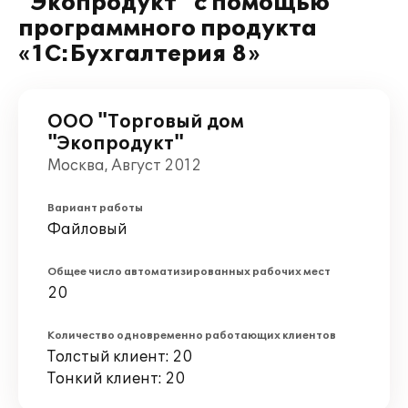
"Экопродукт" с помощью
программного продукта
«1C:Бухгалтерия 8»
ООО "Торговый дом
"Экопродукт"
Москва, Август 2012
Вариант работы
Файловый
Общее число автоматизированных рабочих мест
20
Количество одновременно работающих клиентов
Толстый клиент: 20
Тонкий клиент: 20