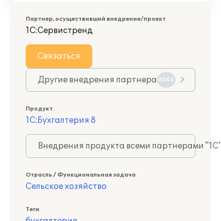
Партнер, осуществивший внедрение/проект
1С:Сервистренд
Связаться
Другие внедрения партнера
6003
Продукт
1С:Бухгалтерия 8
Внедрения продукта всеми партнерами "1С
Отрасль / Функциональная задача
Сельское хозяйство
Теги