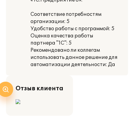
«1С:Предприятие 8».
Соответствие потребностям
организации: 5
Удобство работы с программой: 5
Оценка качества работы
партнера "1С": 5
Рекомендовано ли коллегам
использовать данное решение для
автоматизации деятельности: Да
Отзыв клиента