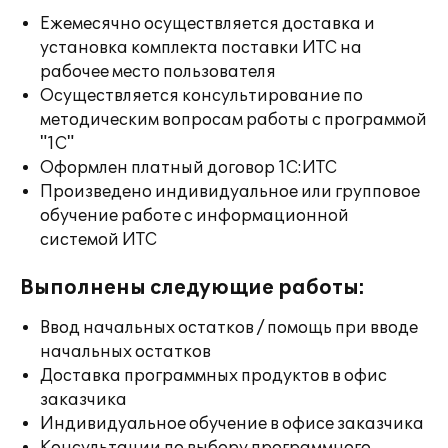
Ежемесячно осуществляется доставка и
установка комплекта поставки ИТС на
рабочее место пользователя
Осуществляется консультирование по
методическим вопросам работы с программой
"1С"
Оформлен платный договор 1С:ИТС
Произведено индивидуальное или групповое
обучение работе с информационной
системой ИТС
Выполнены следующие работы:
Ввод начальных остатков / помощь при вводе
начальных остатков
Доставка программных продуктов в офис
заказчика
Индивидуальное обучение в офисе заказчика