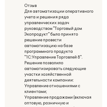
Отзыв
Для автоматизации оперативного
учета и решения ряда
управленческих задач
руководством "Торговый дом
Экопродукт" было принято
решение провести
автоматизацию на базе
программного продукта
"1С:Управление Торговлей 8".
Решение позволило
автоматизировать следующие
участки хозяйственной
деятельности компании:
Управление отношениями с
клиентами;
Управление продажами (включая
оптовую, розничную и