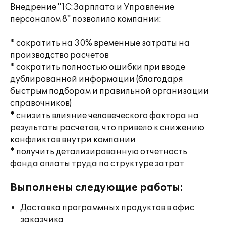
Внедрение "1С:Зарплата и Управление
персоналом 8" позволило компании:
* сократить на 30% временные затраты на
производство расчетов
* сократить полностью ошибки при вводе
дублированной информации (благодаря
быстрым подборам и правильной организации
справочников)
* снизить влияние человеческого фактора на
результаты расчетов, что привело к снижению
конфликтов внутри компании
* получить детализированную отчетность
фонда оплаты труда по структуре затрат
Выполнены следующие работы:
Доставка программных продуктов в офис
заказчика