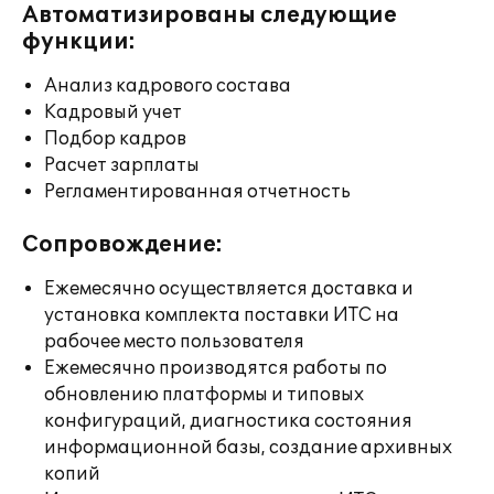
Автоматизированы следующие
функции:
Анализ кадрового состава
Кадровый учет
Подбор кадров
Расчет зарплаты
Регламентированная отчетность
Сопровождение:
Ежемесячно осуществляется доставка и
установка комплекта поставки ИТС на
рабочее место пользователя
Ежемесячно производятся работы по
обновлению платформы и типовых
конфигураций, диагностика состояния
информационной базы, создание архивных
копий