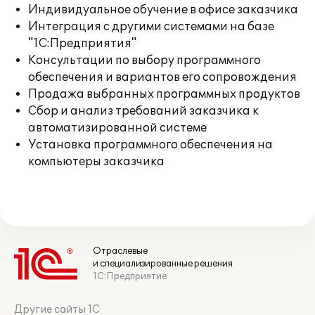
Индивидуальное обучение в офисе заказчика
Интеграция с другими системами на базе
"1С:Предприятия"
Консультации по выбору программного
обеспечения и вариантов его сопровождения
Продажа выбранных программных продуктов
Сбор и анализ требований заказчика к
автоматизированной системе
Установка программного обеспечения на
компьютеры заказчика
Отраслевые
и специализированные решения
1С:Предприятие
Другие сайты 1С