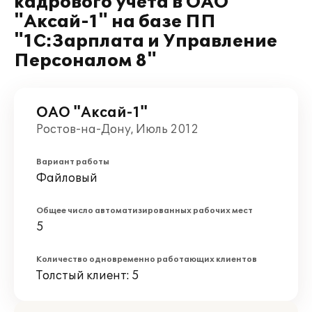
кадрового учета в ОАО
"Аксай-1" на базе ПП
"1С:Зарплата и Управление
Персоналом 8"
ОАО "Аксай-1"
Ростов-на-Дону, Июль 2012
Вариант работы
Файловый
Общее число автоматизированных рабочих мест
5
Количество одновременно работающих клиентов
Толстый клиент: 5