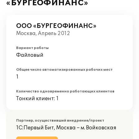
«БУРГЕОФИНАНС»
ООО «БУРГЕОФИНАНС»
Москва, Апрель 2012
Вариант работы
Файловый
Общее число автоматизированных рабочих мест
1
Количество одновременно работающих клиентов
Тонкий клиент: 1
Партнер, осуществивший внедрение/проект
1С:Первый Бит, Москва – м. Войковская