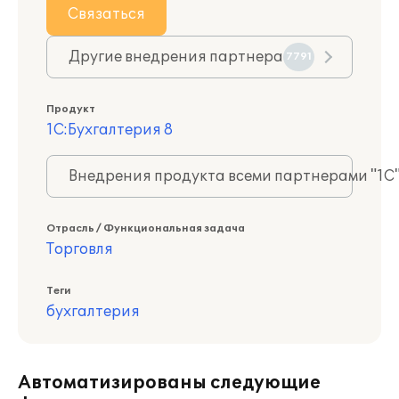
Связаться
Другие внедрения партнера
7791
Продукт
1С:Бухгалтерия 8
Внедрения продукта всеми партнерами "1С
Отрасль / Функциональная задача
Торговля
Теги
бухгалтерия
Автоматизированы следующие