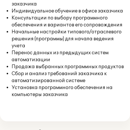
заказчика
Индивидуальное обучение в офисе заказчика
Консультации по выбору программного
обеспечения и вариантов его сопровождения
Начальные настройки типового/отраслевого
решения (программы) для начала ведения
учета
Перенос данных из предыдущих систем
автоматизации
Продажа выбранных программных продуктов
Сбор и анализ требований заказчика к
автоматизированной системе
Установка программного обеспечения на
компьютеры заказчика