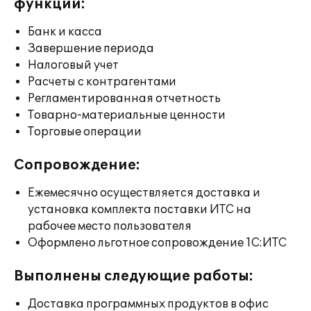
функции:
Банк и касса
Завершение периода
Налоговый учет
Расчеты с контрагентами
Регламентированная отчетность
Товарно-материальные ценности
Торговые операции
Сопровождение:
Ежемесячно осуществляется доставка и
установка комплекта поставки ИТС на
рабочее место пользователя
Оформлено льготное сопровождение 1С:ИТС
Выполнены следующие работы:
Доставка программных продуктов в офис