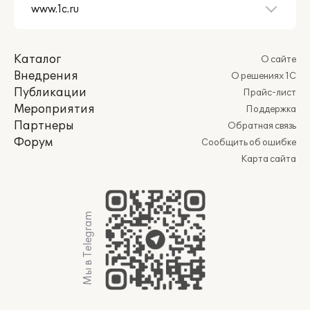
Каталог
О сайте
Внедрения
О решениях 1С
Публикации
Прайс-лист
Мероприятия
Поддержка
Партнеры
Обратная связь
Форум
Сообщить об ошибке
Карта сайта
Мы в Telegram