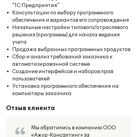
"1С:Предприятия"
Консультации по выбору программного
обеспечения и вариантов его сопровождения
Начальные настройки типового/отраслевого
решения (программы) для начала ведения
учета
Продажа выбранных программных продуктов
Сбор и анализ требований заказчика к
автоматизированной системе
Создание интерфейсов и наборов прав
пользователей
Установка программного обеспечения на
компьютеры заказчика
Отзыв клиента
Мы обратились в компанию ООО
«Ажур-Консалтинг» за