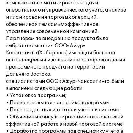
комплексе автоматизировать задачи
оперативного и управленческого учета, анализа
и планирования торговых операций,
обеспечивая тем самым эффективное
управление современной компанией.
Партнером по внедрению продукта была
выбрана компания ООО«Ажур-
Консалтинг»(Хабаровск) имеющая большой
опыт внедрения и дальнейшего сопровождения
программного продукта на территории
Дальнего Востока.
специалистами ООО «Ажур-Консалтинг», были
выполнены следующие работы:
• Установка программы;
• Первоначальная настройка программы;
• Перенос данных из старой учетной системы;
• Обучение и консультирование пользователей
эффективной работе в новой торговой системе;
• Доработка программы под специфику учета в