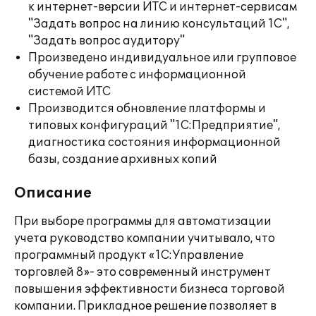
к интернет-версии ИТС и интернет-сервисам
"Задать вопрос на линию консультаций 1С",
"Задать вопрос аудитору"
Произведено индивидуальное или групповое
обучение работе с информационной
системой ИТС
Производится обновление платформы и
типовых конфигураций "1С:Предприятие",
диагностика состояния информационной
базы, создание архивных копий
Описание
При выборе программы для автоматизации
учета руководство компании учитывало, что
программный продукт «1С:Управление
торговлей 8»- это современный инструмент
повышения эффективности бизнеса торговой
компании. Прикладное решение позволяет в