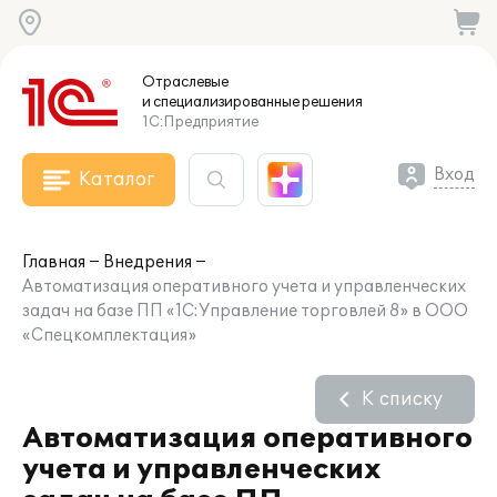
Отраслевые
и специализированные
решения
1С:Предприятие
Вход
Каталог
Главная
Внедрения
Автоматизация оперативного учета и управленческих
задач на базе ПП «1С:Управление торговлей 8» в ООО
«Спецкомплектация»
К списку
Автоматизация оперативного
учета и управленческих