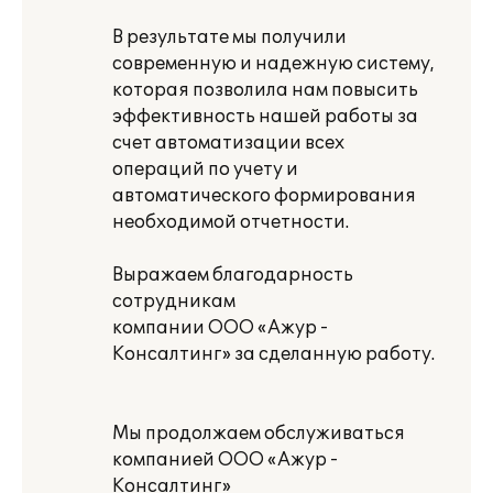
В результате мы получили
современную и надежную систему,
которая позволила нам повысить
эффективность нашей работы за
счет автоматизации всех
операций по учету и
автоматического формирования
необходимой отчетности.
Выражаем благодарность
сотрудникам
компании ООО «Ажур -
Консалтинг» за сделанную работу.
Мы продолжаем обслуживаться
компанией ООО «Ажур -
Консалтинг»