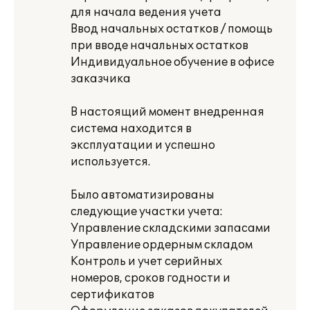
для начала ведения учета
Ввод начальных остатков / помощь
при вводе начальных остатков
Индивидуальное обучение в офисе
заказчика
В настоящий момент внедренная
система находится в
эксплуатации и успешно
используется.
Было автоматизированы
следующие участки учета:
Управление складскими запасами
Управление ордерным складом
Контроль и учет серийных
номеров, сроков годности и
сертификатов