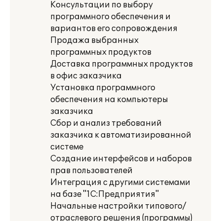
Консультации по выбору
программного обеспечения и
вариантов его сопровождения
Продажа выбранных
программных продуктов
Доставка программных продуктов
в офис заказчика
Установка программного
обеспечения на компьютеры
заказчика
Сбор и анализ требований
заказчика к автоматизированной
системе
Создание интерфейсов и наборов
прав пользователей
Интеграция с другими системами
на базе "1С:Предприятия"
Начальные настройки типового/
отраслевого решения (программы)