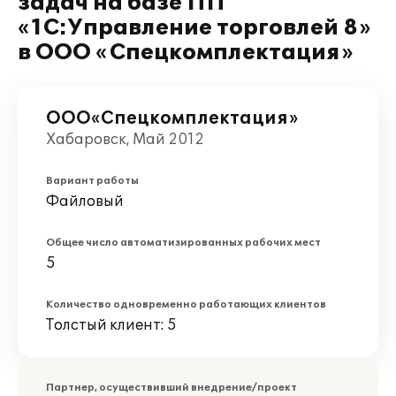
задач на базе ПП
«1С:Управление торговлей 8»
в ООО «Спецкомплектация»
ООО«Спецкомплектация»
Хабаровск, Май 2012
Вариант работы
Файловый
Общее число автоматизированных рабочих мест
5
Количество одновременно работающих клиентов
Толстый клиент: 5
Партнер, осуществивший внедрение/проект