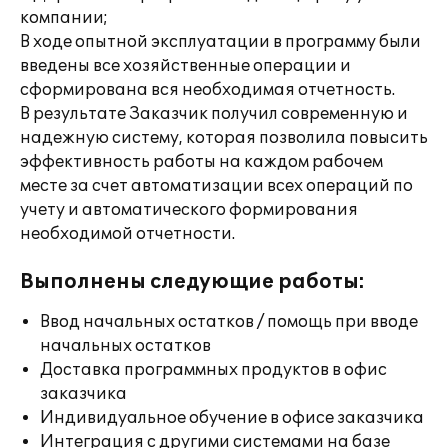
компании;
В ходе опытной эксплуатации в программу были
введены все хозяйственные операции и
сформирована вся необходимая отчетность.
В результате Заказчик получил современную и
надежную систему, которая позволила повысить
эффективность работы на каждом рабочем
месте за счет автоматизации всех операций по
учету и автоматического формирования
необходимой отчетности.
Выполнены следующие работы:
Ввод начальных остатков / помощь при вводе
начальных остатков
Доставка программных продуктов в офис
заказчика
Индивидуальное обучение в офисе заказчика
Интеграция с другими системами на базе