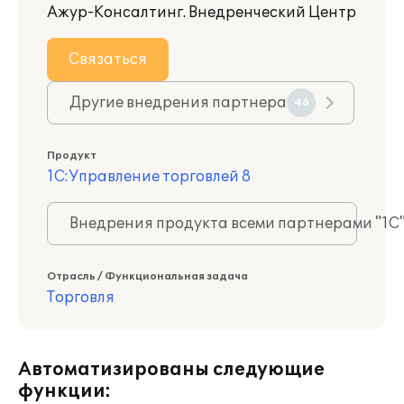
Ажур-Консалтинг. Внедренческий Центр
Связаться
Другие внедрения партнера
46
Продукт
1С:Управление торговлей 8
Внедрения продукта всеми партнерами "1С
Отрасль / Функциональная задача
Торговля
Автоматизированы следующие
функции: