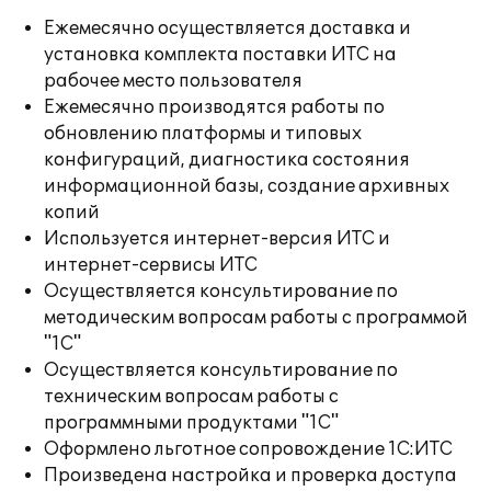
Ежемесячно осуществляется доставка и
установка комплекта поставки ИТС на
рабочее место пользователя
Ежемесячно производятся работы по
обновлению платформы и типовых
конфигураций, диагностика состояния
информационной базы, создание архивных
копий
Используется интернет-версия ИТС и
интернет-сервисы ИТС
Осуществляется консультирование по
методическим вопросам работы с программой
"1С"
Осуществляется консультирование по
техническим вопросам работы с
программными продуктами "1С"
Оформлено льготное сопровождение 1С:ИТС
Произведена настройка и проверка доступа