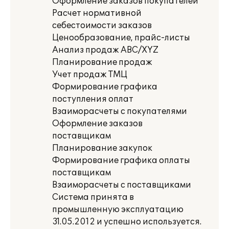
Оформление заказов покупателей
Расчет нормативной
себестоимости заказов
Ценообразование, прайс-листы
Анализ продаж ABC/XYZ
Планирование продаж
Учет продаж ТМЦ
Формирование графика
поступления оплат
Взаиморасчеты с покупателями
Оформление заказов
поставщикам
Планирование закупок
Формирование графика оплаты
поставщикам
Взаиморасчеты с поставщиками
Система принята в
промышленную эксплуатацию
31.05.2012 и успешно используется.