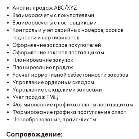
Анализ продаж ABC/XYZ
Взаиморасчеты с покупателями
Взаиморасчеты с поставщиками
Контроль и учет серийных номеров, сроков
годности и сертификатов
Оформление заказов покупателей
Оформление заказов поставщикам
Планирование закупок
Планирование продаж
Расчет нормативной себестоимости заказов
Управление ордерным складом
Управление складскими запасами
Учет продаж ТМЦ
Формирование графика оплаты поставщикам
Формирование графика поступления оплат
Ценообразование, прайс-листы
Сопровождение: