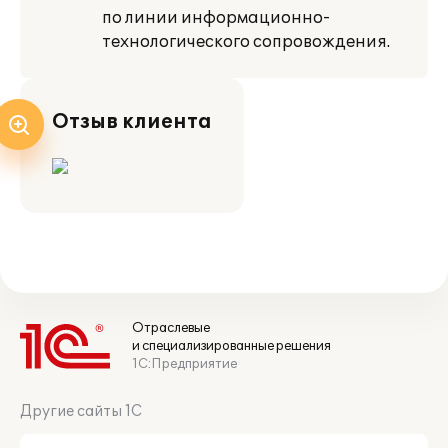
по линии информационно-
технологического сопровождения.
Отзыв клиента
Отраслевые
и специализированные решения
1С:Предприятие
Другие сайты 1С