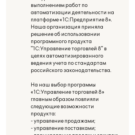
выполнением работ по
автоматизации деятельности на
платформе «1С:Предприятие 8».
Наша организация приняла
решение об использовании
программного продукта
"1С:Управление торговлей 8" в
целях автоматизированного
ведения учета по стандартам
российского законодательства.
На наш выбор программы
«1С:Управление торговлей 8»
главным образом повлияли
следующие возможности
продукта:
- управление продажами;
- управление поставками;