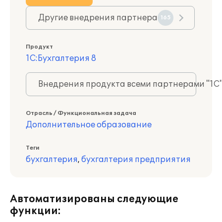
Другие внедрения партнера
165
Продукт
1С:Бухгалтерия 8
Внедрения продукта всеми партнерами "1С
Отрасль / Функциональная задача
Дополнительное образование
Теги
бухгалтерия
,
бухгалтерия предприятия
Автоматизированы следующие
функции: