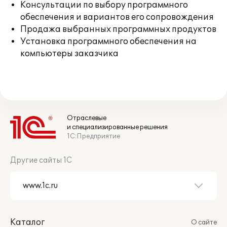
Консультации по выбору программного
обеспечения и вариантов его сопровождения
Продажа выбранных программных продуктов
Установка программного обеспечения на
компьютеры заказчика
Отраслевые
и специализированные решения
1С:Предприятие
Другие сайты 1С
Каталог
О сайте