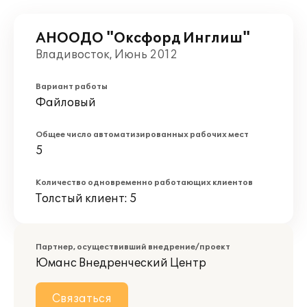
АНООДО "Оксфорд Инглиш"
Владивосток, Июнь 2012
Вариант работы
Файловый
Общее число автоматизированных рабочих мест
5
Количество одновременно работающих клиентов
Толстый клиент: 5
Партнер, осуществивший внедрение/проект
Юманс Внедренческий Центр
Связаться