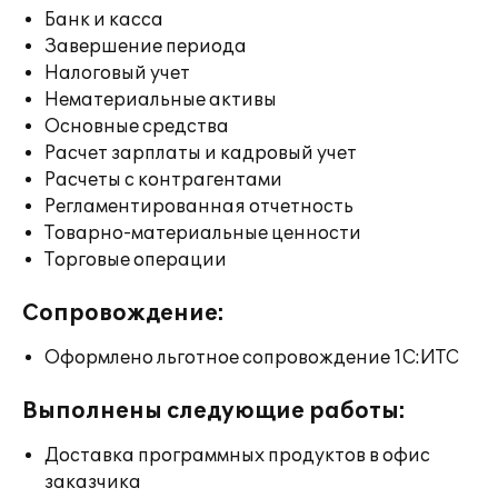
Банк и касса
Завершение периода
Налоговый учет
Нематериальные активы
Основные средства
Расчет зарплаты и кадровый учет
Расчеты с контрагентами
Регламентированная отчетность
Товарно-материальные ценности
Торговые операции
Сопровождение:
Оформлено льготное сопровождение 1С:ИТС
Выполнены следующие работы:
Доставка программных продуктов в офис
заказчика