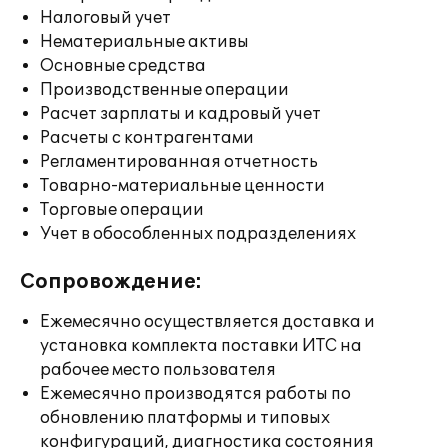
Налоговый учет
Нематериальные активы
Основные средства
Производственные операции
Расчет зарплаты и кадровый учет
Расчеты с контрагентами
Регламентированная отчетность
Товарно-материальные ценности
Торговые операции
Учет в обособленных подразделениях
Сопровождение:
Ежемесячно осуществляется доставка и
установка комплекта поставки ИТС на
рабочее место пользователя
Ежемесячно производятся работы по
обновлению платформы и типовых
конфигураций, диагностика состояния