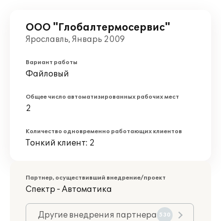
ООО "Глобалтермосервис"
Ярославль, Январь 2009
Вариант работы
Файловый
Общее число автоматизированных рабочих мест
2
Количество одновременно работающих клиентов
Тонкий клиент: 2
Партнер, осуществивший внедрение/проект
Спектр - Автоматика
Другие внедрения партнера
530