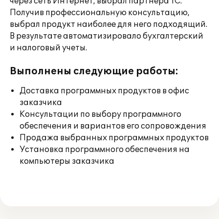
через сеть Интернет, выбрал партнера 1С.
Получив профессиональную консультацию,
выбрал продукт наиболее для него подходящий.
В результате автоматизировало бухгалтерский
и налоговый учеты.
Выполнены следующие работы:
Доставка программных продуктов в офис
заказчика
Консультации по выбору программного
обеспечения и вариантов его сопровождения
Продажа выбранных программных продуктов
Установка программного обеспечения на
компьютеры заказчика