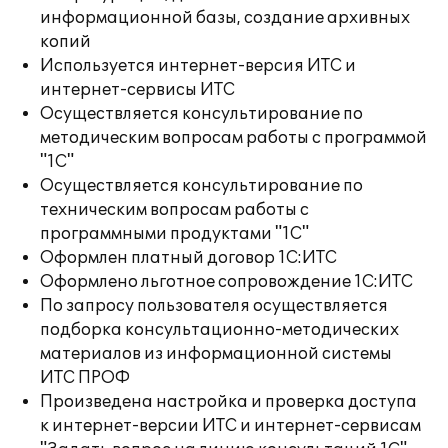
информационной базы, создание архивных
копий
Используется интернет-версия ИТС и
интернет-сервисы ИТС
Осуществляется консультирование по
методическим вопросам работы с программой
"1С"
Осуществляется консультирование по
техническим вопросам работы с
программными продуктами "1С"
Оформлен платный договор 1С:ИТС
Оформлено льготное сопровождение 1С:ИТС
По запросу пользователя осуществляется
подборка консультационно-методических
материалов из информационной системы
ИТС ПРОФ
Произведена настройка и проверка доступа
к интернет-версии ИТС и интернет-сервисам