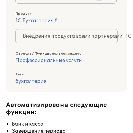
Продукт
1С:Бухгалтерия 8
Внедрения продукта всеми партнерами "1С
Отрасль / Функциональная задача
Профессиональные услуги
Теги
бухгалтерия
Автоматизированы следующие
функции:
Банк и касса
Завершение периода