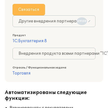
Связаться
Другие внедрения партнера
29150
Продукт
1С:Бухгалтерия 8
Внедрения продукта всеми партнерами "1С
Отрасль / Функциональная задача
Торговля
Автоматизированы следующие
функции: