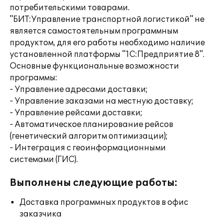
потребительскими товарами.
"БИТ:Управление транспортной логистикой" не
является самостоятельным программным
продуктом, для его работы необходимо наличие
установленной платформы "1С:Предприятие 8".
Основные функциональные возможности
программы:
- Управление адресами доставки;
- Управление заказами на местную доставку;
- Управление рейсами доставки;
- Автоматическое планирование рейсов
(генетический алгоритм оптимизации);
- Интеграция с геоинформационными
системами (ГИС).
Выполнены следующие работы:
Доставка программных продуктов в офис
заказчика