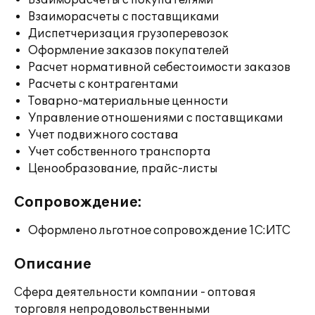
Взаиморасчеты с покупателями
Взаиморасчеты с поставщиками
Диспетчеризация грузоперевозок
Оформление заказов покупателей
Расчет нормативной себестоимости заказов
Расчеты с контрагентами
Товарно-материальные ценности
Управление отношениями с поставщиками
Учет подвижного состава
Учет собственного транспорта
Ценообразование, прайс-листы
Сопровождение:
Оформлено льготное сопровождение 1С:ИТС
Описание
Сфера деятельности компании - оптовая
торговля непродовольственными