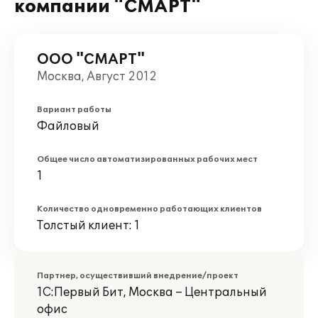
компании "СМАРТ"
ООО "СМАРТ"
Москва, Август 2012
Вариант работы
Файловый
Общее число автоматизированных рабочих мест
1
Количество одновременно работающих клиентов
Толстый клиент: 1
Партнер, осуществивший внедрение/проект
1С:Первый Бит, Москва – Центральный
офис