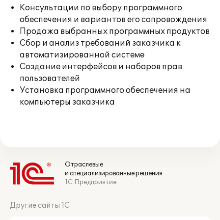
Консультации по выбору программного
обеспечения и вариантов его сопровождения
Продажа выбранных программных продуктов
Сбор и анализ требований заказчика к
автоматизированной системе
Создание интерфейсов и наборов прав
пользователей
Установка программного обеспечения на
компьютеры заказчика
Отраслевые
и специализированные решения
1С:Предприятие
Другие сайты 1С