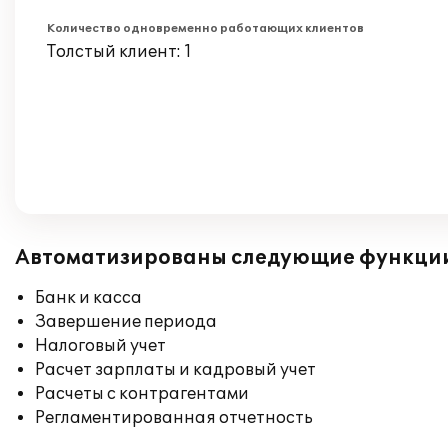
Количество одновременно работающих клиентов
Толстый клиент: 1
Автоматизированы следующие функци
Банк и касса
Завершение периода
Налоговый учет
Расчет зарплаты и кадровый учет
Расчеты с контрагентами
Регламентированная отчетность