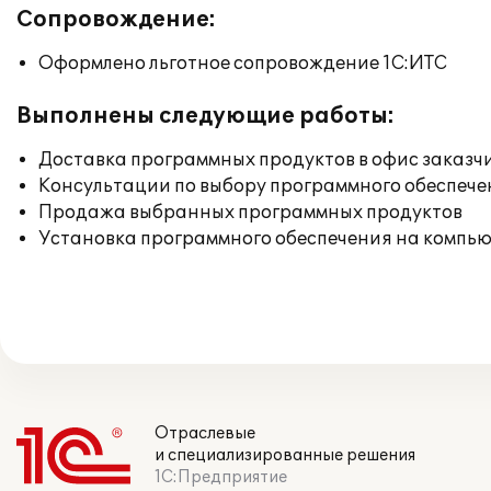
Сопровождение:
Оформлено льготное сопровождение 1С:ИТС
Выполнены следующие работы:
Доставка программных продуктов в офис заказч
Консультации по выбору программного обеспече
Продажа выбранных программных продуктов
Установка программного обеспечения на компь
Отраслевые
и специализированные решения
1С:Предприятие