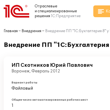
Отраслевые
К
и специализированные
решения
1С:Предприятие
Главная
Внедрения
Внедрение ПП "1С:Бухгалтерия 8" 
Внедрение ПП "1С:Бухгалтерия
ИП Скотников Юрий Павлович
Воронеж, Февраль 2012
Вариант работы
Файловый
Общее число автоматизированных рабочих мест
1