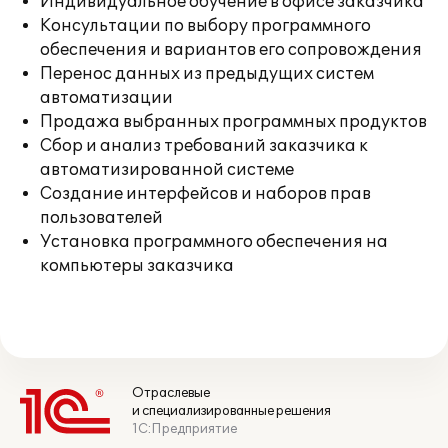
Индивидуальное обучение в офисе заказчика
Консультации по выбору программного
обеспечения и вариантов его сопровождения
Перенос данных из предыдущих систем
автоматизации
Продажа выбранных программных продуктов
Сбор и анализ требований заказчика к
автоматизированной системе
Создание интерфейсов и наборов прав
пользователей
Установка программного обеспечения на
компьютеры заказчика
Отраслевые
и специализированные решения
1С:Предприятие