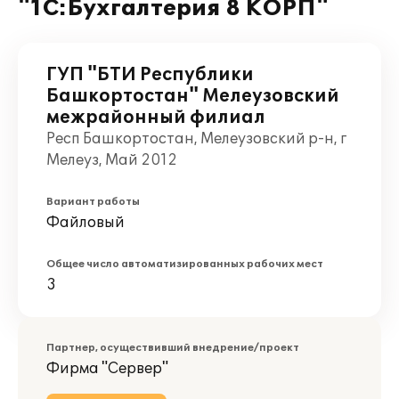
"1С:Бухгалтерия 8 КОРП"
ГУП "БТИ Республики
Башкортостан" Мелеузовский
межрайонный филиал
Респ Башкортостан, Мелеузовский р-н, г
Мелеуз, Май 2012
Вариант работы
Файловый
Общее число автоматизированных рабочих мест
3
Партнер, осуществивший внедрение/проект
Фирма "Сервер"