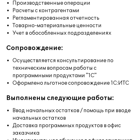
Производственные операции
Расчеты с контрагентами
Регламентированная отчетность
Товарно-материальные ценности
Учет в обособленных подразделениях
Сопровождение:
Осуществляется консультирование по
техническим вопросам работы с
программными продуктами "1С"
Оформлено льготное сопровождение 1С:ИТС
Выполнены следующие работы:
Ввод начальных остатков / помощь при вводе
начальных остатков
Доставка программных продуктов в офис
заказчика