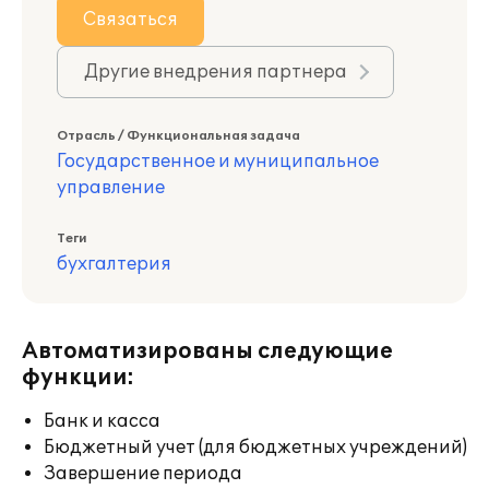
Связаться
Другие внедрения партнера
Отрасль / Функциональная задача
Государственное и муниципальное
управление
Теги
бухгалтерия
Автоматизированы следующие
функции:
Банк и касса
Бюджетный учет (для бюджетных учреждений)
Завершение периода