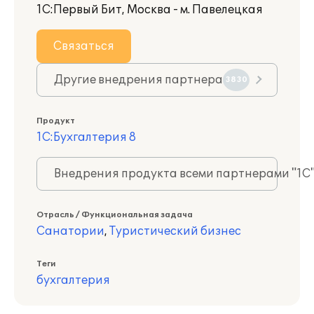
1С:Первый Бит, Москва - м. Павелецкая
Связаться
Другие внедрения партнера
3830
Продукт
1С:Бухгалтерия 8
Внедрения продукта всеми партнерами "1С
Отрасль / Функциональная задача
Санатории
,
Туристический бизнес
Теги
бухгалтерия