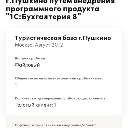
г.Пушкино путем внедрения
программного продукта
"1С:Бухгалтерия 8"
Туристическая база г.Пушкино
Москва, Август 2012
Вариант работы
Файловый
Общее число автоматизированных рабочих мест
1
Количество одновременно работающих клиентов
Толстый клиент: 1
Партнер, осуществивший внедрение/проект