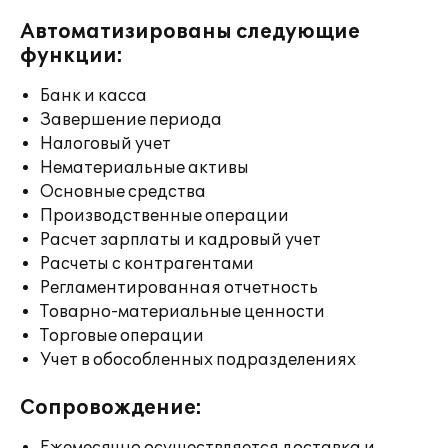
Автоматизированы следующие
функции:
Банк и касса
Завершение периода
Налоговый учет
Нематериальные активы
Основные средства
Производственные операции
Расчет зарплаты и кадровый учет
Расчеты с контрагентами
Регламентированная отчетность
Товарно-материальные ценности
Торговые операции
Учет в обособленных подразделениях
Сопровождение: