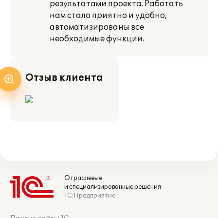
результатами проекта. Работать
нам стало приятно и удобно,
автоматизированы все
необходимые функции.
Отзыв клиента
Отраслевые
и специализированные решения
1С:Предприятие