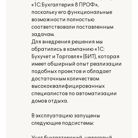
«1С:Бухгалтерия 8 ПРОФ»,
поскольку его функциональные
возможности полностью
соответствовали поставленным
задачам.
Для внедрения решения мы
обратились в компанию «1С:
Бухучет и Торговля» (БИТ), которая
имеет обширный опыт реализации
подобных проектов и обладает
достаточным количеством
высококвалифицированных
специалистов по автоматизации
домов отдыха.
В эксплуатацию запущены
следующие подсистемы: