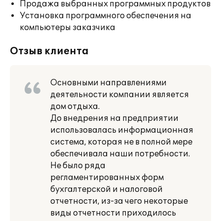
Продажа выбранных программных продуктов
Установка программного обеспечения на
компьютеры заказчика
Отзыв клиента
Основными направлениями
деятельности компании является
дом отдыха.
До внедрения на предприятии
использовалась информационная
система, которая не в полной мере
обеспечивала наши потребности.
Не было ряда
регламентированных форм
бухгалтерской и налоговой
отчетности, из-за чего некоторые
виды отчетности приходилось