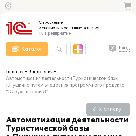
Отраслевые
и специализированные
решения
1С:Предприятие
Вход
Каталог
Главная
Внедрения
Автоматизация деятельности Туристической базы
г.Пушкино путем внедрения программного продукта
"1С:Бухгалтерия 8"
К списку
Автоматизация деятельности
Туристической базы