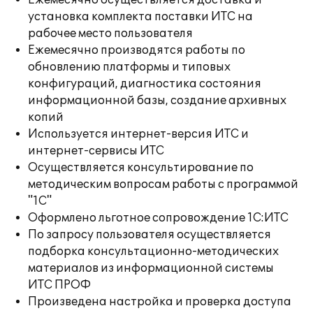
Ежемесячно осуществляется доставка и
установка комплекта поставки ИТС на
рабочее место пользователя
Ежемесячно производятся работы по
обновлению платформы и типовых
конфигураций, диагностика состояния
информационной базы, создание архивных
копий
Используется интернет-версия ИТС и
интернет-сервисы ИТС
Осуществляется консультирование по
методическим вопросам работы с программой
"1С"
Оформлено льготное сопровождение 1С:ИТС
По запросу пользователя осуществляется
подборка консультационно-методических
материалов из информационной системы
ИТС ПРОФ
Произведена настройка и проверка доступа