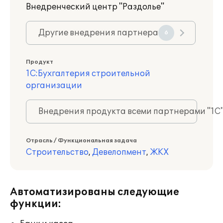
Внедренческий центр "Раздолье"
Другие внедрения партнера
6
Продукт
1С:Бухгалтерия строительной
организации
Внедрения продукта всеми партнерами "1С
Отрасль / Функциональная задача
Строительство
,
Девелопмент
,
ЖКХ
Автоматизированы следующие
функции: