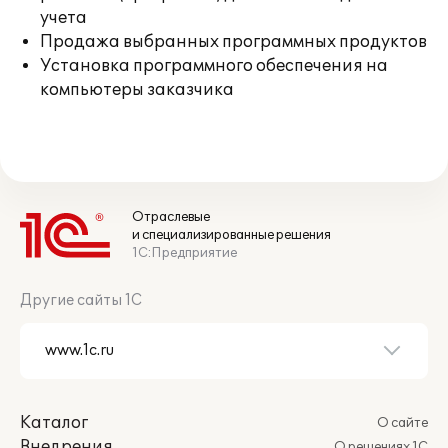
учета
Продажа выбранных программных продуктов
Установка программного обеспечения на
компьютеры заказчика
Отраслевые
и специализированные решения
1С:Предприятие
Другие сайты 1С
Каталог
О сайте
Внедрения
О решениях 1С