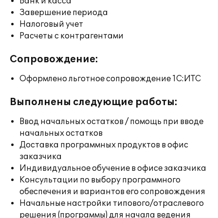
Банк и касса
Завершение периода
Налоговый учет
Расчеты с контрагентами
Сопровождение:
Оформлено льготное сопровождение 1С:ИТС
Выполнены следующие работы:
Ввод начальных остатков / помощь при вводе
начальных остатков
Доставка программных продуктов в офис
заказчика
Индивидуальное обучение в офисе заказчика
Консультации по выбору программного
обеспечения и вариантов его сопровождения
Начальные настройки типового/отраслевого
решения (программы) для начала ведения