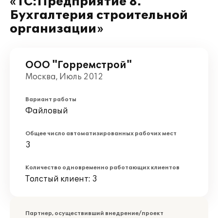
«1С:Предприятие 8.
Бухгалтерия строительной
организации»
ООО "Горремстрой"
Москва, Июль 2012
Вариант работы
Файловый
Общее число автоматизированных рабочих мест
3
Количество одновременно работающих клиентов
Толстый клиент: 3
Партнер, осуществивший внедрение/проект