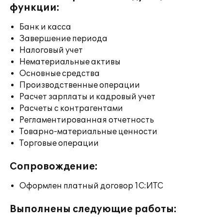
функции:
Банк и касса
Завершение периода
Налоговый учет
Нематериальные активы
Основные средства
Производственные операции
Расчет зарплаты и кадровый учет
Расчеты с контрагентами
Регламентированная отчетность
Товарно-материальные ценности
Торговые операции
Сопровождение:
Оформлен платный договор 1С:ИТС
Выполнены следующие работы: