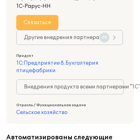
1С-Рарус-НН
Связаться
Другие внедрения партнера
28
Продукт
1С:Предприятие 8. Бухгалтерия
птицефабрики
Внедрения продукта всеми партнерами "1С
Отрасль / Функциональная задача
Сельское хозяйство
Автоматизированы следующие