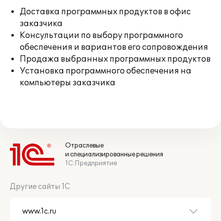
Доставка программных продуктов в офис
заказчика
Консультации по выбору программного
обеспечения и вариантов его сопровождения
Продажа выбранных программных продуктов
Установка программного обеспечения на
компьютеры заказчика
Отраслевые
и специализированные решения
1С:Предприятие
Другие сайты 1С