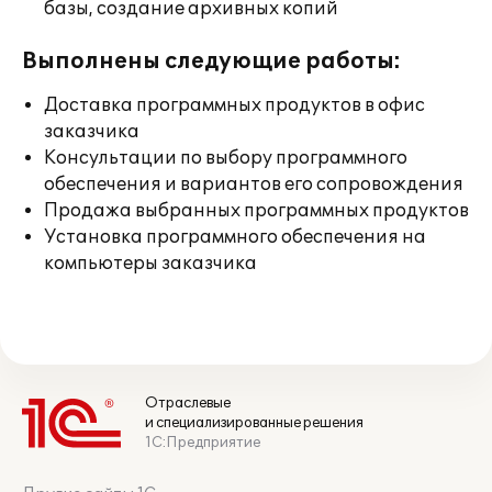
базы, создание архивных копий
Выполнены следующие работы:
Доставка программных продуктов в офис
заказчика
Консультации по выбору программного
обеспечения и вариантов его сопровождения
Продажа выбранных программных продуктов
Установка программного обеспечения на
компьютеры заказчика
Отраслевые
и специализированные решения
1С:Предприятие