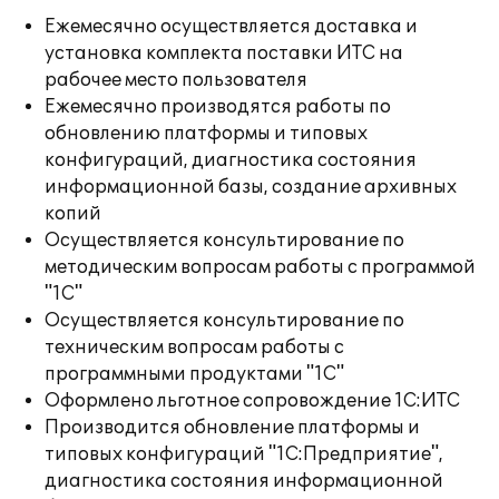
Ежемесячно осуществляется доставка и
установка комплекта поставки ИТС на
рабочее место пользователя
Ежемесячно производятся работы по
обновлению платформы и типовых
конфигураций, диагностика состояния
информационной базы, создание архивных
копий
Осуществляется консультирование по
методическим вопросам работы с программой
"1С"
Осуществляется консультирование по
техническим вопросам работы с
программными продуктами "1С"
Оформлено льготное сопровождение 1С:ИТС
Производится обновление платформы и
типовых конфигураций "1С:Предприятие",
диагностика состояния информационной