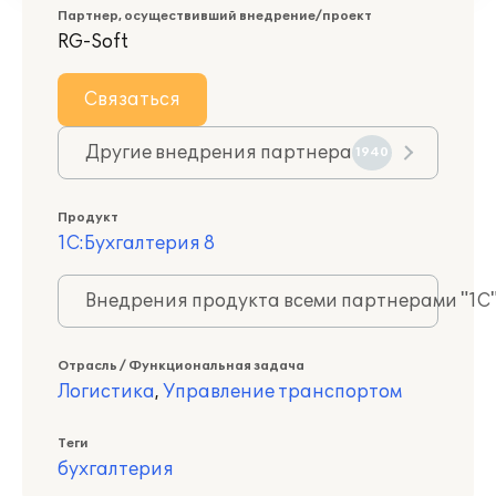
Партнер, осуществивший внедрение/проект
RG-Soft
Связаться
Другие внедрения партнера
1940
Продукт
1С:Бухгалтерия 8
Внедрения продукта всеми партнерами "1С
Отрасль / Функциональная задача
Логистика
,
Управление транспортом
Теги
бухгалтерия