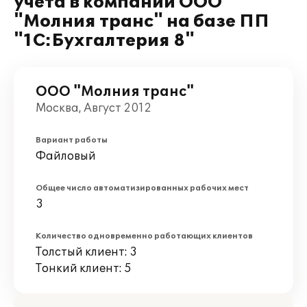
учета в компании ООО
"Молния транс" на базе ПП
"1С:Бухгалтерия 8"
ООО "Молния транс"
Москва, Август 2012
Вариант работы
Файловый
Общее число автоматизированных рабочих мест
3
Количество одновременно работающих клиентов
Толстый клиент: 3
Тонкий клиент: 5