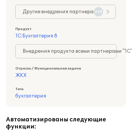
Другие внедрения партнера
238
Продукт
1С:Бухгалтерия 8
Внедрения продукта всеми партнерами "1С
Отрасль / Функциональная задача
ЖКХ
Теги
бухгалтерия
Автоматизированы следующие
функции: