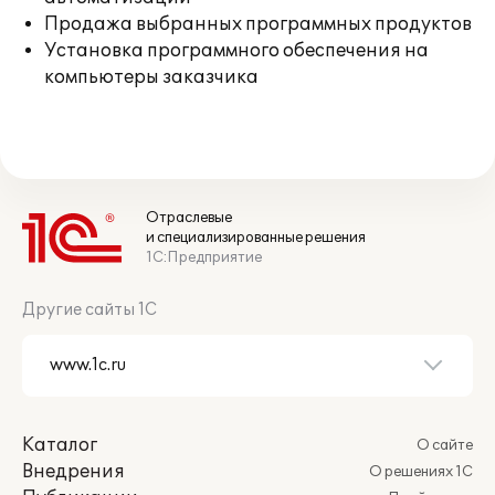
Продажа выбранных программных продуктов
Установка программного обеспечения на
компьютеры заказчика
Отраслевые
и специализированные решения
1С:Предприятие
Другие сайты 1С
Каталог
О сайте
Внедрения
О решениях 1С