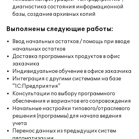
диагностика состояния информационной
базы, создание архивных копий
Выполнены следующие работы:
Ввод начальных остатков / помощь при вводе
начальных остатков
Доставка программных продуктов в офис
заказчика
Индивидуальное обучение в офисе заказчика
Интеграция с другими системами на базе
"1С:Предприятия"
Консультации по выбору программного
обеспечения и вариантов его сопровождения
Начальные настройки типового/отраслевого
решения (программы) для начала ведения
учета
Перенос данных из предыдущих систем
автоматизации