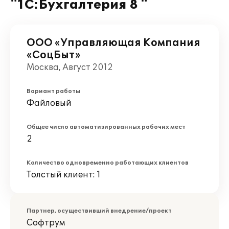
"1С:Бухгалтерия 8 "
ООО «Управляющая Компания
«СоцБыт»
Москва, Август 2012
Вариант работы
Файловый
Общее число автоматизированных рабочих мест
2
Количество одновременно работающих клиентов
Толстый клиент: 1
Партнер, осуществивший внедрение/проект
Софтрум