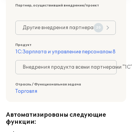
Партнер, осуществивший внедрение/проект
Другие внедрения партнера
20
Продукт
1С:Зарплата и управление персоналом 8
Внедрения продукта всеми партнерами "1С
Отрасль / Функциональная задача
Торговля
Автоматизированы следующие
функции: