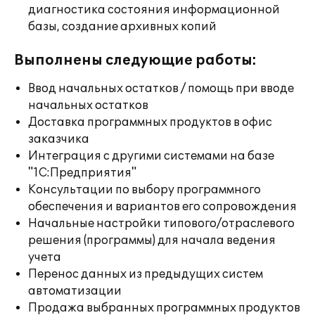
диагностика состояния информационной
базы, создание архивных копий
Выполнены следующие работы:
Ввод начальных остатков / помощь при вводе
начальных остатков
Доставка программных продуктов в офис
заказчика
Интеграция с другими системами на базе
"1С:Предприятия"
Консультации по выбору программного
обеспечения и вариантов его сопровождения
Начальные настройки типового/отраслевого
решения (программы) для начала ведения
учета
Перенос данных из предыдущих систем
автоматизации
Продажа выбранных программных продуктов