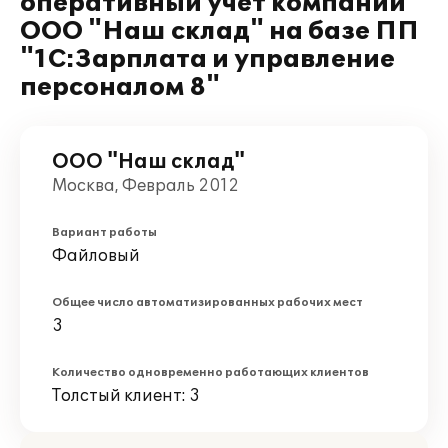
оперативный учет компании
ООО "Наш склад" на базе ПП
"1С:Зарплата и управление
персоналом 8"
ООО "Наш склад"
Москва, Февраль 2012
Вариант работы
Файловый
Общее число автоматизированных рабочих мест
3
Количество одновременно работающих клиентов
Толстый клиент: 3