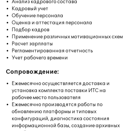
Анализ кадрового состава
Кадровый учет
Обучение персонала
Оценка и аттестация персонала
Подбор кадров
Применение различных мотивационных схем
Расчет зарплаты
Регламентированная отчетность
Учет рабочего времени
Сопровождение:
Ежемесячно осуществляется доставка и
установка комплекта поставки ИТС на
рабочее место пользователя
Ежемесячно производятся работы по
обновлению платформы и типовых
конфигураций, диагностика состояния
информационной базы, создание архивных