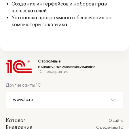
Создание интерфейсов и наборов прав
пользователей
Установка программного обеспечения на
компьютеры заказчика
Отраслевые
и специализированные решения
1С:Предприятие
Другие сайты 1С
Каталог
О сайте
Внедрения
О решениях 1С