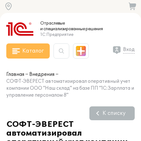
Отраслевые
и специализированные
решения
1С:Предприятие
Вход
Каталог
Главная
Внедрения
СОФТ-ЭВЕРЕСТ автоматизировал оперативный учет
компании ООО "Наш склад" на базе ПП "1С:Зарплата и
управление персоналом 8"
К списку
СОФТ-ЭВЕРЕСТ
автоматизировал