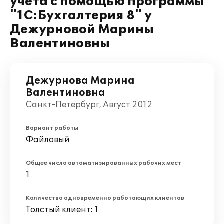
учета с помощью программы
"1С:Бухгалтерия 8" у
Дежурновой Марины
Валентиновны
Дежурнова Марина
Валентиновна
Санкт-Петербург, Август 2012
Вариант работы
Файловый
Общее число автоматизированных рабочих мест
1
Количество одновременно работающих клиентов
Толстый клиент: 1