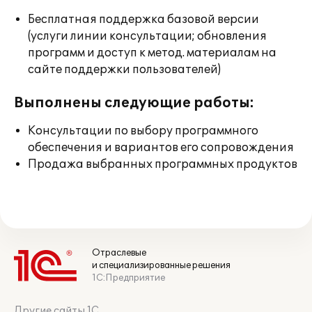
Бесплатная поддержка базовой версии
(услуги линии консультации; обновления
программ и доступ к метод. материалам на
сайте поддержки пользователей)
Выполнены следующие работы:
Консультации по выбору программного
обеспечения и вариантов его сопровождения
Продажа выбранных программных продуктов
Отраслевые
и специализированные решения
1С:Предприятие
Другие сайты 1С