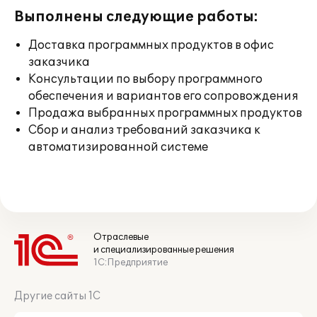
Выполнены следующие работы:
Доставка программных продуктов в офис
заказчика
Консультации по выбору программного
обеспечения и вариантов его сопровождения
Продажа выбранных программных продуктов
Сбор и анализ требований заказчика к
автоматизированной системе
Отраслевые
и специализированные решения
1С:Предприятие
Другие сайты 1С