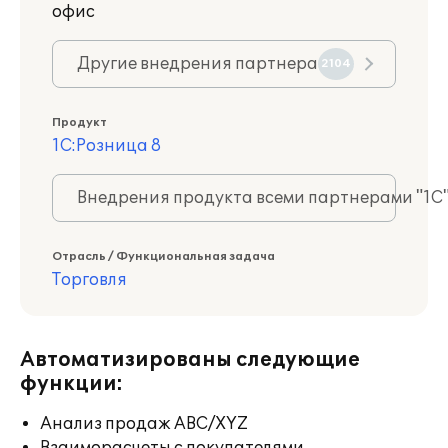
офис
Другие внедрения партнера
2104
Продукт
1С:Розница 8
Внедрения продукта всеми партнерами "1С
Отрасль / Функциональная задача
Торговля
Автоматизированы следующие
функции:
Анализ продаж ABC/XYZ