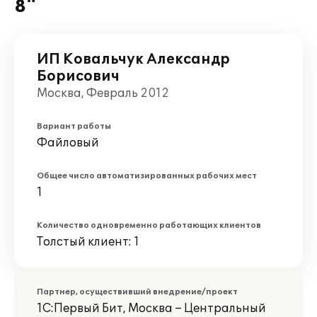
8"
ИП Ковальчук Александр
Борисович
Москва, Февраль 2012
Вариант работы
Файловый
Общее число автоматизированных рабочих мест
1
Количество одновременно работающих клиентов
Толстый клиент: 1
Партнер, осуществивший внедрение/проект
1С:Первый Бит, Москва – Центральный