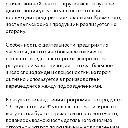
оцинкованной ленты, а другие используют ее
для оказания услуг по упаковке готовой
продукции предприятия-заказчика. Кроме того,
часть выпускаемой продукции реализуется на
сторону.
Особенностью деятельности предприятия
является достаточно большое количество
основных средств, которые подвергаются
регулярной модернизации, а также большое
число спецодежды и спецоснастки, которая
активно используется в производстве и
перемещается между подразделениями.
В результате внедрения программного продукта
“1С: Бухгалтерия 8” удалось автоматизировать
все участки бухгалтерского и налогового учета,
появилась возможность детального анализа
структуры затрат по различным направлениям