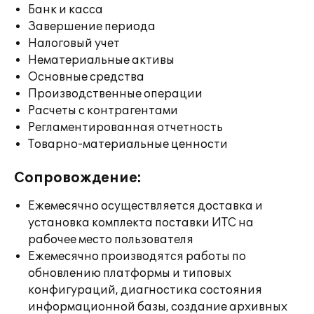
Банк и касса
Завершение периода
Налоговый учет
Нематериальные активы
Основные средства
Производственные операции
Расчеты с контрагентами
Регламентированная отчетность
Товарно-материальные ценности
Сопровождение:
Ежемесячно осуществляется доставка и
установка комплекта поставки ИТС на
рабочее место пользователя
Ежемесячно производятся работы по
обновлению платформы и типовых
конфигураций, диагностика состояния
информационной базы, создание архивных