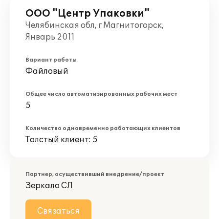
ООО "Центр Упаковки"
Челябинская обл, г Магнитогорск,
Январь 2011
Вариант работы
Файловый
Общее число автоматизированных рабочих мест
5
Количество одновременно работающих клиентов
Толстый клиент: 5
Партнер, осуществивший внедрение/проект
Зеркало СЛ
Связаться