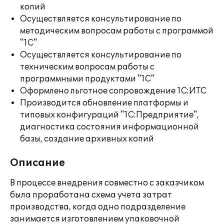
копий
Осуществляется консультирование по
методическим вопросам работы с программой
"1С"
Осуществляется консультирование по
техническим вопросам работы с
программными продуктами "1С"
Оформлено льготное сопровождение 1С:ИТС
Производится обновление платформы и
типовых конфигураций "1С:Предприятие",
диагностика состояния информационной
базы, создание архивных копий
Описание
В процессе внедрения совместно с заказчиком
была проработана схема учета затрат
производства, когда одно подразделение
занимается изготовлением упаковочной