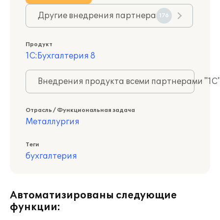
Другие внедрения партнера
176
Продукт
1С:Бухгалтерия 8
Внедрения продукта всеми партнерами "1С
Отрасль / Функциональная задача
Металлургия
Теги
бухгалтерия
Автоматизированы следующие
функции: