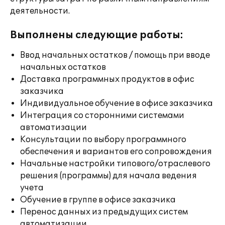
деятельности.
Выполнены следующие работы:
Ввод начальных остатков / помощь при вводе
начальных остатков
Доставка программных продуктов в офис
заказчика
Индивидуальное обучение в офисе заказчика
Интеграция со сторонними системами
автоматизации
Консультации по выбору программного
обеспечения и вариантов его сопровождения
Начальные настройки типового/отраслевого
решения (программы) для начала ведения
учета
Обучение в группе в офисе заказчика
Перенос данных из предыдущих систем
автоматизации