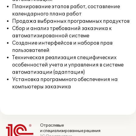
Планирование этапов работ, составление
календарного плана работ
Продажа выбранных программных продуктов
Сбор и анализ требований заказчика к
автоматизированной системе
Создание интерфейсов и наборов прав
пользователей
Техническая реализация специфических
особенностей учета и управления в системе
автоматизации (адаптация)
Установка программного обеспечения на
компьютеры заказчика
Отраслевые
и специализированные решения