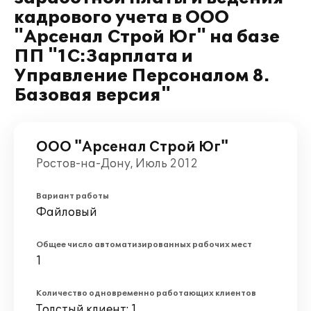
кадрового учета в ООО
"Арсенал Строй Юг" на базе
ПП "1С:Зарплата и
Управление Персоналом 8.
Базовая версия"
ООО "Арсенал Строй Юг"
Ростов-на-Дону, Июль 2012
Вариант работы
Файловый
Общее число автоматизированных рабочих мест
1
Количество одновременно работающих клиентов
Толстый клиент: 1