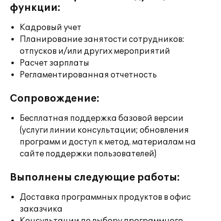
функции:
Кадровый учет
Планирование занятости сотрудников:
отпусков и/или других мероприятий
Расчет зарплаты
Регламентированная отчетность
Сопровождение:
Бесплатная поддержка базовой версии
(услуги линии консультации; обновления
программ и доступ к метод. материалам на
сайте поддержки пользователей)
Выполнены следующие работы:
Доставка программных продуктов в офис
заказчика