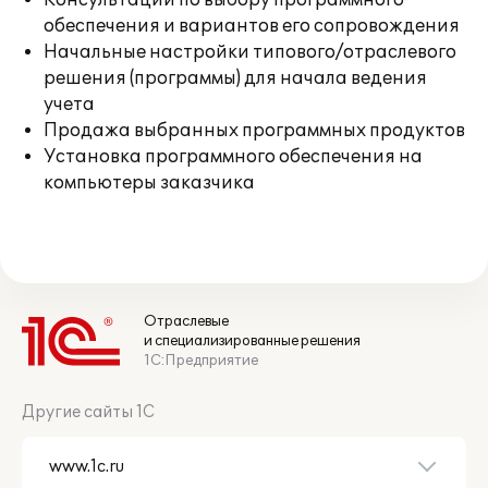
Консультации по выбору программного
обеспечения и вариантов его сопровождения
Начальные настройки типового/отраслевого
решения (программы) для начала ведения
учета
Продажа выбранных программных продуктов
Установка программного обеспечения на
компьютеры заказчика
Отраслевые
и специализированные решения
1С:Предприятие
Другие сайты 1С