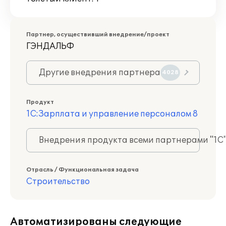
Партнер, осуществивший внедрение/проект
ГЭНДАЛЬФ
Другие внедрения партнера
4028
Продукт
1С:Зарплата и управление персоналом 8
Внедрения продукта всеми партнерами "1С
Отрасль / Функциональная задача
Строительство
Автоматизированы следующие