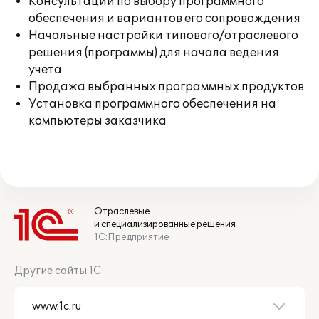
Консультации по выбору программного
обеспечения и вариантов его сопровождения
Начальные настройки типового/отраслевого
решения (программы) для начала ведения
учета
Продажа выбранных программных продуктов
Установка программного обеспечения на
компьютеры заказчика
Отраслевые
и специализированные решения
1С:Предприятие
Другие сайты 1С