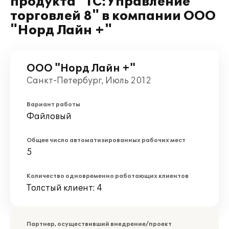
продукта "1С:Управление
торговлей 8" в компании ООО
"Норд Лайн +"
ООО "Норд Лайн +"
Санкт-Петербург, Июль 2012
Вариант работы
Файловый
Общее число автоматизированных рабочих мест
5
Количество одновременно работающих клиентов
Толстый клиент: 4
Партнер, осуществивший внедрение/проект