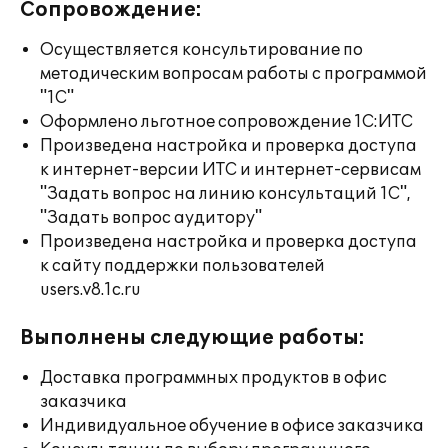
Сопровождение:
Осуществляется консультирование по
методическим вопросам работы с программой
"1С"
Оформлено льготное сопровождение 1С:ИТС
Произведена настройка и проверка доступа
к интернет-версии ИТС и интернет-сервисам
"Задать вопрос на линию консультаций 1С",
"Задать вопрос аудитору"
Произведена настройка и проверка доступа
к сайту поддержки пользователей
users.v8.1c.ru
Выполнены следующие работы:
Доставка программных продуктов в офис
заказчика
Индивидуальное обучение в офисе заказчика