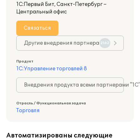
1С:Первый Бит, Санкт-Петербург –
Центральный офис
Связаться
Другие внедрения партнера
2162
Продукт
1С:Управление торговлей 8
Внедрения продукта всеми партнерами "1С
Отрасль / Функциональная задача
Торговля
Автоматизированы следующие