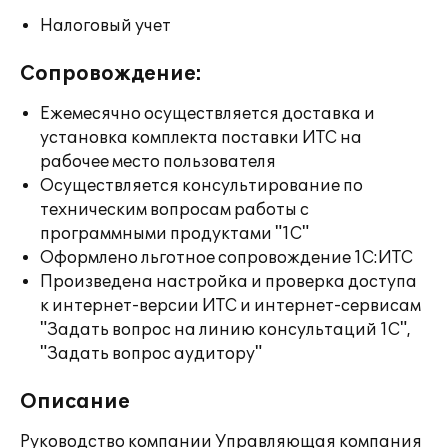
Налоговый учет
Сопровождение:
Ежемесячно осуществляется доставка и
установка комплекта поставки ИТС на
рабочее место пользователя
Осуществляется консультирование по
техническим вопросам работы с
программными продуктами "1С"
Оформлено льготное сопровождение 1С:ИТС
Произведена настройка и проверка доступа
к интернет-версии ИТС и интернет-сервисам
"Задать вопрос на линию консультаций 1С",
"Задать вопрос аудитору"
Описание
Руководство компании Управляющая компания