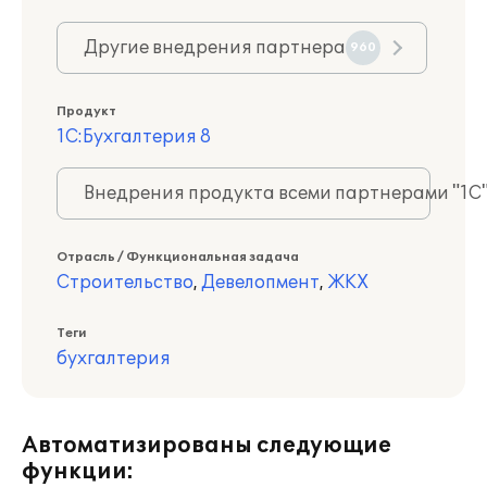
Другие внедрения партнера
960
Продукт
1С:Бухгалтерия 8
Внедрения продукта всеми партнерами "1С
Отрасль / Функциональная задача
Строительство
,
Девелопмент
,
ЖКХ
Теги
бухгалтерия
Автоматизированы следующие
функции: