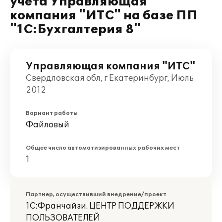
учета Управляющая
компания "ИТС" на базе ПП
"1С:Бухгалтерия 8"
Управляющая компания "ИТС"
Свердловская обл, г Екатеринбург, Июль
2012
Вариант работы
Файловый
Общее число автоматизированных рабочих мест
1
Партнер, осуществивший внедрение/проект
1С:Франчайзи. ЦЕНТР ПОДДЕРЖКИ
ПОЛЬЗОВАТЕЛЕЙ