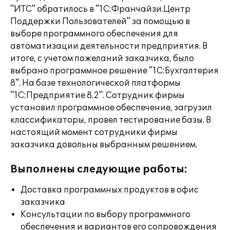
"ИТС" обратилось в "1С:Франчайзи.Центр
Поддержки Пользователей" за помощью в
выборе программного обеспечения для
автоматизации деятельности предприятия. В
итоге, с учетом пожеланий заказчика, было
выбрано программное решение "1С:Бухгалтерия
8". На базе технологической платформы
"1С:Предприятие 8.2". Сотрудник фирмы
установил программное обеспечение, загрузил
классификаторы, провел тестирование базы. В
настоящий момент сотрудники фирмы
заказчика довольны выбранным решением.
Выполнены следующие работы:
Доставка программных продуктов в офис
заказчика
Консультации по выбору программного
обеспечения и вариантов его сопровождения