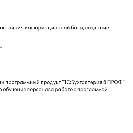
состояния информационной базы, создание
"
ан программный продукт "1С:Бухгалтерия 8 ПРОФ".
 обучение персонала работе с программой.