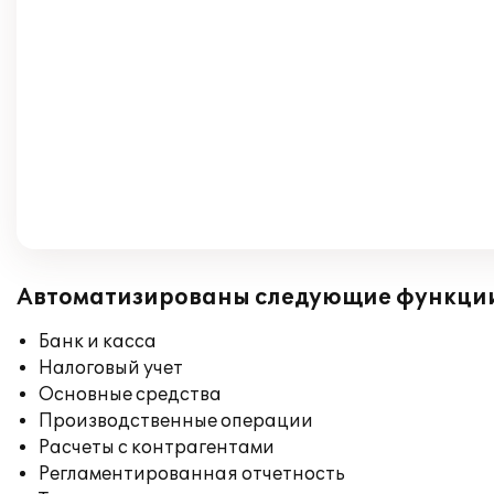
Автоматизированы следующие функци
Банк и касса
Налоговый учет
Основные средства
Производственные операции
Расчеты с контрагентами
Регламентированная отчетность