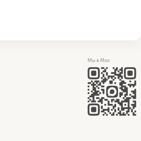
Мы в Max