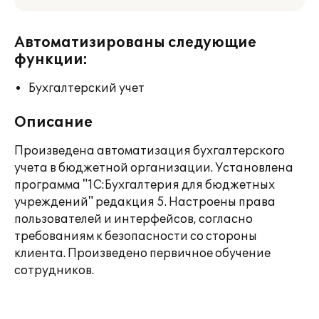
Автоматизированы следующие
функции:
Бухгалтерский учет
Описание
Произведена автоматизация бухгалтерского
учета в бюджетной организации. Установлена
программа "1С:Бухгалтерия для бюджетных
учреждений" редакция 5. Настроены права
пользователей и интерфейсов, согласно
требованиям к безопасности со стороны
клиента. Произведено первичное обучение
сотрудников.