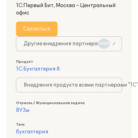
1С:Первый Бит, Москва – Центральный
офис
Связаться
Другие внедрения партнера
29151
Продукт
1С:Бухгалтерия 8
Внедрения продукта всеми партнерами "1С
Отрасль / Функциональная задача
ВУЗы
Теги
бухгалтерия