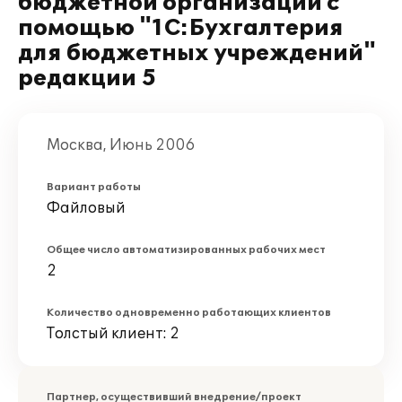
бюджетной организации с
помощью "1С:Бухгалтерия
для бюджетных учреждений"
редакции 5
Москва, Июнь 2006
Вариант работы
Файловый
Общее число автоматизированных рабочих мест
2
Количество одновременно работающих клиентов
Толстый клиент: 2
Партнер, осуществивший внедрение/проект