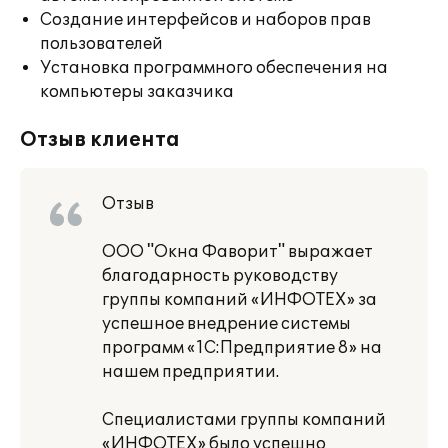
Создание интерфейсов и наборов прав
пользователей
Установка программного обеспечения на
компьютеры заказчика
Отзыв клиента
Отзыв
ООО "Окна Фаворит" выражает
благодарность руководству
группы компаний «ИНФОТЕХ» за
успешное внедрение системы
программ «1С:Предприятие 8» на
нашем предприятии.
Специалистами группы компаний
«ИНФОТЕХ» было успешно