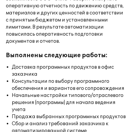
оперативную отчетность по движению средств,
материалов и других ценностей в соответствии
с принятым бюджетом и установленными
лимитами. В результате автоматизации
повысилась оперативность подготовки
документов и отчетов.
Выполнены следующие работы:
Доставка программных продуктов в офис
заказчика
Консультации по выбору программного
обеспечения и вариантов его сопровождения
Начальные настройки типового/отраслевого
решения (программы) для начала ведения
учета
Продажа выбранных программных продуктов
Сбор и анализ требований заказчика к
автоматизированной системе