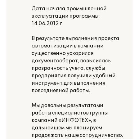
Дата начала промышленной
эксплуатации программы:
14.06.2012 г
В результате выполнения проекта
автоматизации в компании
существенно ускорился
документооборот, повысилась
прозрачность учета, службы
предприятия получили удобный
инструмент для выполнения
повседневной работы.
Мы довольны результатами
работы специалистов группы
компаний «ИНФОТЕХ», в
дальнейшем мы планируем
продолжать наше сотрудничество.