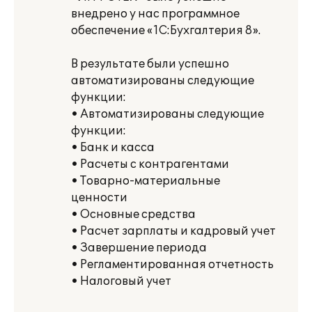
внедрено у нас программное
обеспечение «1С:Бухгалтерия 8».
В результате были успешно
автоматизированы следующие
функции:
• Автоматизированы следующие
функции:
• Банк и касса
• Расчеты с контрагентами
• Товарно-материальные
ценности
• Основные средства
• Расчет зарплаты и кадровый учет
• Завершение периода
• Регламентированная отчетность
• Налоговый учет