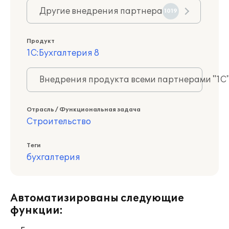
Другие внедрения партнера
1019
Продукт
1С:Бухгалтерия 8
Внедрения продукта всеми партнерами "1С
Отрасль / Функциональная задача
Строительство
Теги
бухгалтерия
Автоматизированы следующие
функции: