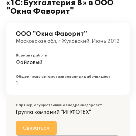
«1С:Бухгалтерия 8» в ООО
"Окна Фаворит"
ООО "Окна Фаворит"
Московская обл, г Жуковский, Июнь 2012
Вариант работы
Файловый
Общее число автоматизированных рабочих мест
1
Партнер, осуществивший внедрение/проект
Группа компаний "ИНФОТЕХ"
Связаться