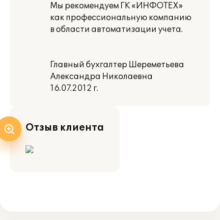
Мы рекомендуем ГК «ИНФОТЕХ»
как профессиональную компанию
в области автоматизации учета.
Главный бухгалтер Шереметьева
Александра Николаевна
16.07.2012 г.
Отзыв клиента