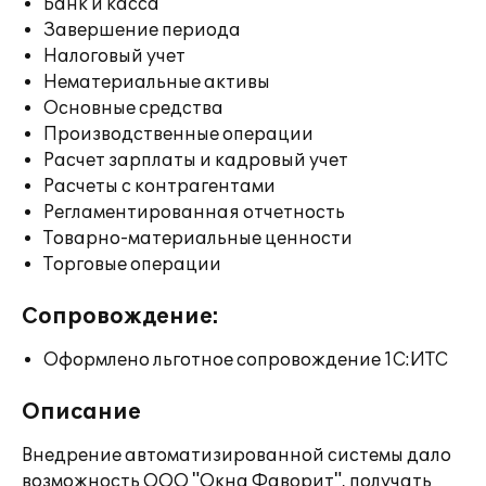
Банк и касса
Завершение периода
Налоговый учет
Нематериальные активы
Основные средства
Производственные операции
Расчет зарплаты и кадровый учет
Расчеты с контрагентами
Регламентированная отчетность
Товарно-материальные ценности
Торговые операции
Сопровождение:
Оформлено льготное сопровождение 1С:ИТС
Описание
Внедрение автоматизированной системы дало
возможность ООО "Окна Фаворит", получать