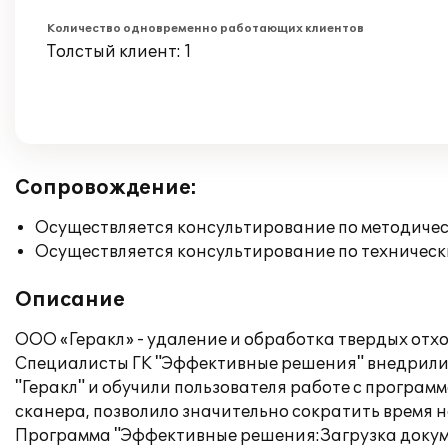
Количество одновременно работающих клиентов
Толстый клиент: 1
Сопровождение:
Осуществляется консультирование по методичес
Осуществляется консультирование по техническ
Описание
ООО «Геракл» - удаление и обработка твердых отхо
Специалисты ГК "Эффективные решения" внедрили
"Геракл" и обучили пользователя работе с програ
сканера, позволило значительно сократить время н
Программа "Эффективные решения:Загрузка докумен