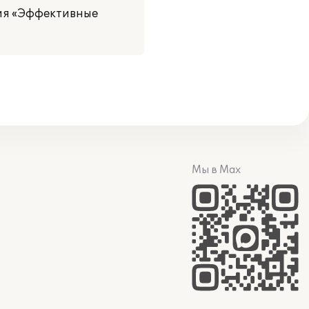
ия «Эффективные
Мы в Max