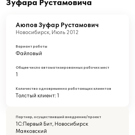
Зуфара Рустамовича
Аюпов Зуфар Рустамович
Новосибирск, Июль 2012
Вариант работы
Файловый
Общее число автоматизированных рабочих мест
1
Количество одновременно работающих клиентов
Толстый клиент: 1
Партнер, осуществивший внедрение/проект
1С:Первый Бит, Новосибирск
Маяковский