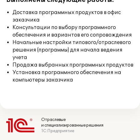
Выполнены следующие работы:
Доставка программных продуктов в офис
заказчика
Консультации по выбору программного
обеспечения и вариантов его сопровождения
Начальные настройки типового/отраслевого
решения (программы) для начала ведения
учета
Продажа выбранных программных продуктов
Установка программного обеспечения на
компьютеры заказчика
Отраслевые
и специализированные решения
1С:Предприятие