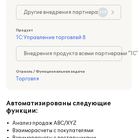
Другие внедрения партнера
338
Продукт
1С:Управление торговлей 8
Внедрения продукта всеми партнерами "1С
Отрасль / Функциональная задача
Торговля
Автоматизированы следующие
функции:
Анализ продаж ABC/XYZ
Взаиморасчеты с покупателями