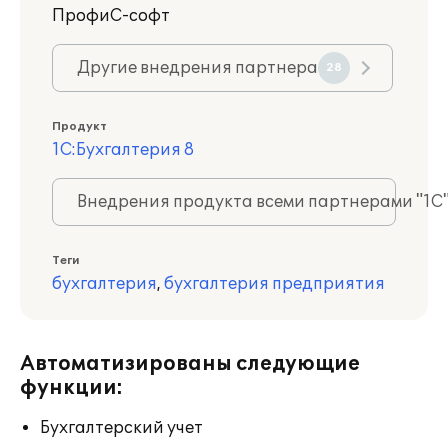
ПрофиС-софт
Другие внедрения партнера
28
Продукт
1С:Бухгалтерия 8
Внедрения продукта всеми партнерами "1С
Теги
бухгалтерия
,
бухгалтерия предприятия
Автоматизированы следующие
функции:
Бухгалтерский учет