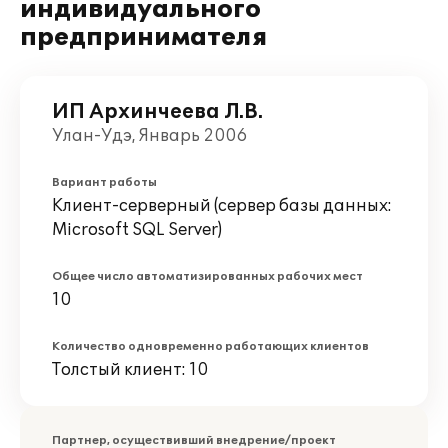
индивидуального
предпринимателя
ИП Архинчеева Л.В.
Улан-Удэ, Январь 2006
Вариант работы
Клиент-серверный (сервер базы данных:
Microsoft SQL Server)
Общее число автоматизированных рабочих мест
10
Количество одновременно работающих клиентов
Толстый клиент: 10
Партнер, осуществивший внедрение/проект