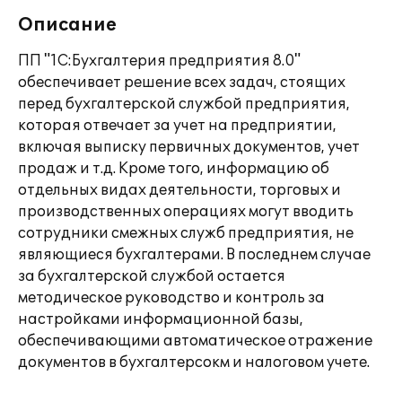
Описание
ПП "1С:Бухгалтерия предприятия 8.0"
обеспечивает решение всех задач, стоящих
перед бухгалтерской службой предприятия,
которая отвечает за учет на предприятии,
включая выписку первичных документов, учет
продаж и т.д. Кроме того, информацию об
отдельных видах деятельности, торговых и
производственных операциях могут вводить
сотрудники смежных служб предприятия, не
являющиеся бухгалтерами. В последнем случае
за бухгалтерской службой остается
методическое руководство и контроль за
настройками информационной базы,
обеспечивающими автоматическое отражение
документов в бухгалтерсокм и налоговом учете.