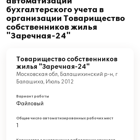
автоматизации
бухгалтерского учета в
организации Товарищество
собственников жилья
"Заречная-24"
Товарищество собственников
жилья "Заречная-24"
Московская обл, Балашихинский р-н, г
Балашиха, Июль 2012
Вариант работы
Файловый
Общее число автоматизированных рабочих мест
1