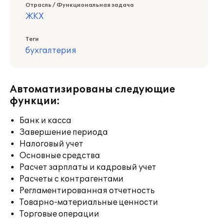
Отрасль / Функциональная задача
ЖКХ
Теги
бухгалтерия
Автоматизированы следующие
функции:
Банк и касса
Завершение периода
Налоговый учет
Основные средства
Расчет зарплаты и кадровый учет
Расчеты с контрагентами
Регламентированная отчетность
Товарно-материальные ценности
Торговые операции