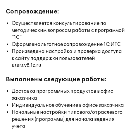
Сопровождение:
Осуществляется консультирование по
методическим вопросам работы с программой
"1С"
Оформлено льготное сопровождение 1С:ИТС
Произведена настройка и проверка доступа
к сайту поддержки пользователей
users.v8.1c.ru
Выполнены следующие работы:
Доставка программных продуктов в офис
заказчика
Индивидуальное обучение в офисе заказчика
Начальные настройки типового/отраслевого
решения (программы) для начала ведения
учета