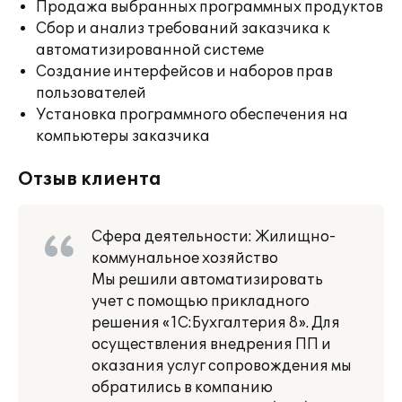
Продажа выбранных программных продуктов
Сбор и анализ требований заказчика к
автоматизированной системе
Создание интерфейсов и наборов прав
пользователей
Установка программного обеспечения на
компьютеры заказчика
Отзыв клиента
Сфера деятельности: Жилищно-
коммунальное хозяйство
Мы решили автоматизировать
учет с помощью прикладного
решения «1С:Бухгалтерия 8». Для
осуществления внедрения ПП и
оказания услуг сопровождения мы
обратились в компанию