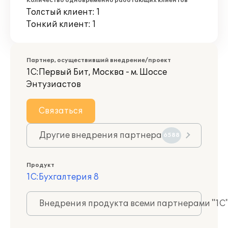
Количество одновременно работающих клиентов
Толстый клиент: 1
Тонкий клиент: 1
Партнер, осуществивший внедрение/проект
1С:Первый Бит, Москва - м. Шоссе
Энтузиастов
Связаться
Другие внедрения партнера
6588
Продукт
1С:Бухгалтерия 8
Внедрения продукта всеми партнерами "1С