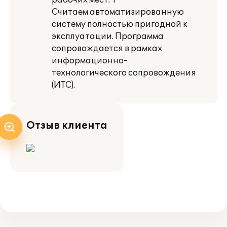
рабочих мест: 1
Считаем автоматизированную
систему полностью пригодной к
эксплуатации. Программа
сопровождается в рамках
информационно-
технологического сопровождения
(ИТС).
Отзыв клиента