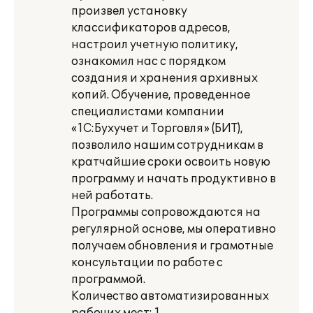
произвел установку
классификаторов адресов,
настроил учетную политику,
ознакомил нас с порядком
создания и хранения архивных
копий. Обучение, проведенное
специалистами компании
«1С:Бухучет и Торговля» (БИТ),
позволило нашим сотрудникам в
кратчайшие сроки освоить новую
программу и начать продуктивно в
ней работать.
Программы сопровождаются на
регулярной основе, мы оперативно
получаем обновления и грамотные
консультации по работе с
программой.
Количество автоматизированных